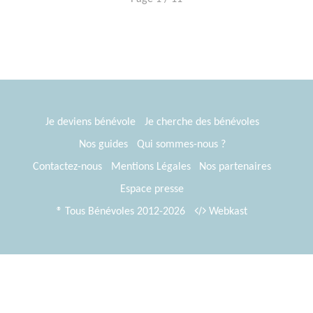
Je deviens bénévole
Je cherche des bénévoles
Nos guides
Qui sommes-nous ?
Contactez-nous
Mentions Légales
Nos partenaires
Espace presse
® Tous Bénévoles 2012-2026
Webkast