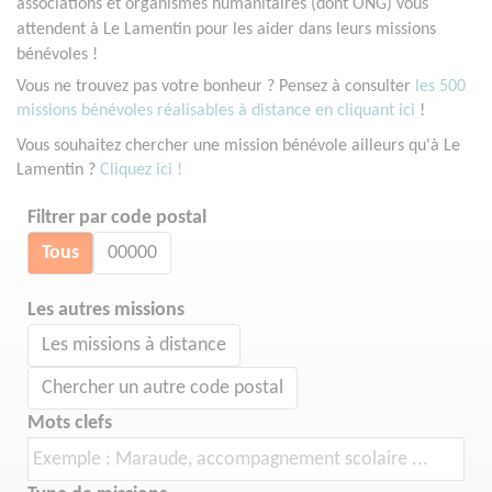
associations et organismes humanitaires (dont ONG) vous
attendent à Le Lamentin pour les aider dans leurs missions
bénévoles !
Vous ne trouvez pas votre bonheur ? Pensez à consulter
les 500
missions bénévoles réalisables à distance en cliquant ici
!
Vous souhaitez chercher une mission bénévole ailleurs qu'à Le
Lamentin ?
Cliquez ici !
Filtrer par code postal
Tous
00000
Les autres missions
Les missions à distance
Chercher un autre code postal
Mots clefs