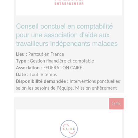
Conseil ponctuel en comptabilité
pour une association d'aide aux
travailleurs indépendants malades
Lieu :
Partout en France
Type :
Gestion financière et comptable
Association :
FEDERATION CAIRE
Date :
Tout le temps
Disponibilité demandée :
Interventions ponctuelles
selon les besoins de l'équipe. Mission entièrement
réalisable à distance.
Santé