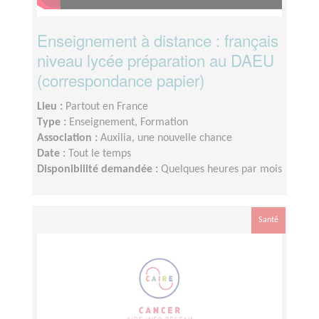
Enseignement à distance : français
niveau lycée préparation au DAEU
(correspondance papier)
Lieu :
Partout en France
Type :
Enseignement, Formation
Association :
Auxilia, une nouvelle chance
Date :
Tout le temps
Disponibilité demandée :
Quelques heures par mois
Santé