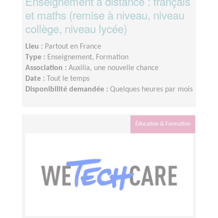
Enseignement à distance : français
et maths (remise à niveau, niveau
collège, niveau lycée)
Lieu :
Partout en France
Type :
Enseignement, Formation
Association :
Auxilia, une nouvelle chance
Date :
Tout le temps
Disponibilité demandée :
Quelques heures par mois
Éducation & Formation