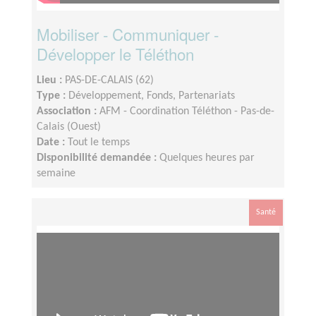
Mobiliser - Communiquer -
Développer le Téléthon
Lieu :
PAS-DE-CALAIS (62)
Type :
Développement, Fonds, Partenariats
Association :
AFM - Coordination Téléthon - Pas-de-
Calais (Ouest)
Date :
Tout le temps
Disponibilité demandée :
Quelques heures par
semaine
Santé