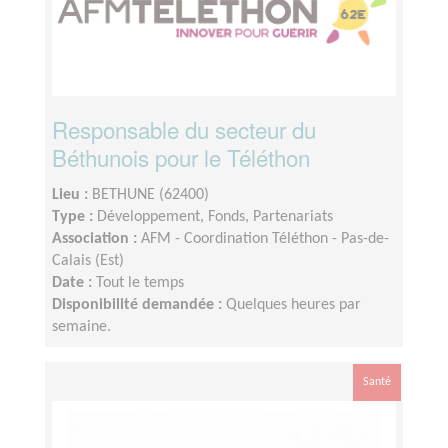
Responsable du secteur du
Béthunois pour le Téléthon
Lieu :
BETHUNE (62400)
Type :
Développement, Fonds, Partenariats
Association :
AFM - Coordination Téléthon - Pas-de-
Calais (Est)
Date :
Tout le temps
Disponibilité demandée :
Quelques heures par
semaine.
Santé