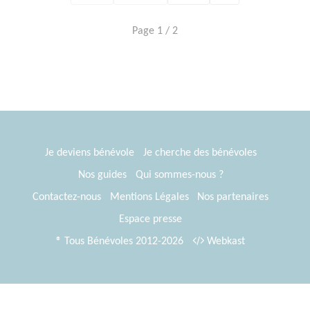
Page 1 / 2
Je deviens bénévole
Je cherche des bénévoles
Nos guides
Qui sommes-nous ?
Contactez-nous
Mentions Légales
Nos partenaires
Espace presse
® Tous Bénévoles 2012-2026
Webkast