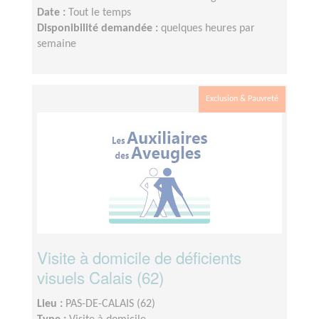
Date :
Tout le temps
Disponibilité demandée :
quelques heures par
semaine
Exclusion & Pauvreté
Visite à domicile de déficients
visuels Calais (62)
Lieu :
PAS-DE-CALAIS (62)