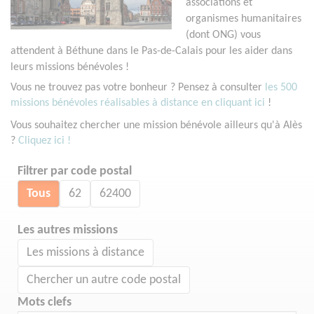
associations et
organismes humanitaires
(dont ONG) vous
attendent à Béthune dans le Pas-de-Calais pour les aider dans
leurs missions bénévoles !
Vous ne trouvez pas votre bonheur ? Pensez à consulter
les 500
missions bénévoles réalisables à distance en cliquant ici
!
Vous souhaitez chercher une mission bénévole ailleurs qu'à Alès
?
Cliquez ici !
Filtrer par code postal
Tous
62
62400
Les autres missions
Les missions à distance
Chercher un autre code postal
Mots clefs