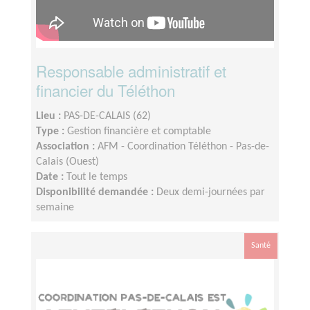
Responsable administratif et
financier du Téléthon
Lieu :
PAS-DE-CALAIS (62)
Type :
Gestion financière et comptable
Association :
AFM - Coordination Téléthon - Pas-de-
Calais (Ouest)
Date :
Tout le temps
Disponibilité demandée :
Deux demi-journées par
semaine
Santé