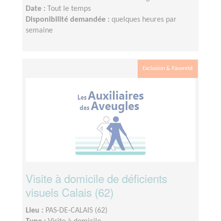
Date :
Tout le temps
Disponibilité demandée :
quelques heures par
semaine
Exclusion & Pauvreté
Visite à domicile de déficients
visuels Calais (62)
Lieu :
PAS-DE-CALAIS (62)