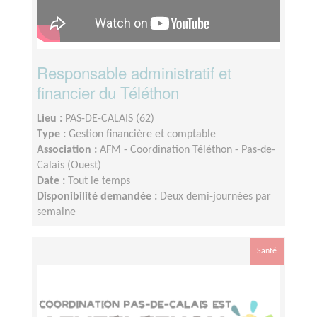
Responsable administratif et
financier du Téléthon
Lieu :
PAS-DE-CALAIS (62)
Type :
Gestion financière et comptable
Association :
AFM - Coordination Téléthon - Pas-de-
Calais (Ouest)
Date :
Tout le temps
Disponibilité demandée :
Deux demi-journées par
semaine
Santé