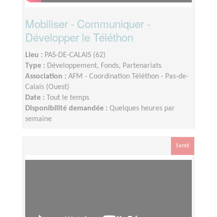
Mobiliser - Communiquer -
Développer le Téléthon
Lieu :
PAS-DE-CALAIS (62)
Type :
Développement, Fonds, Partenariats
Association :
AFM - Coordination Téléthon - Pas-de-
Calais (Ouest)
Date :
Tout le temps
Disponibilité demandée :
Quelques heures par
semaine
Santé