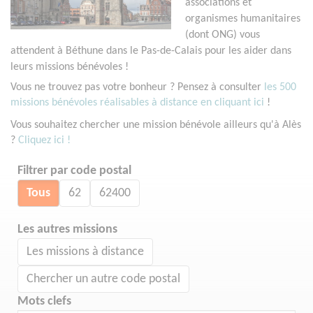
associations et
organismes humanitaires
(dont ONG) vous
attendent à Béthune dans le Pas-de-Calais pour les aider dans
leurs missions bénévoles !
Vous ne trouvez pas votre bonheur ? Pensez à consulter
les 500
missions bénévoles réalisables à distance en cliquant ici
!
Vous souhaitez chercher une mission bénévole ailleurs qu'à Alès
?
Cliquez ici !
Filtrer par code postal
Tous
62
62400
Les autres missions
Les missions à distance
Chercher un autre code postal
Mots clefs