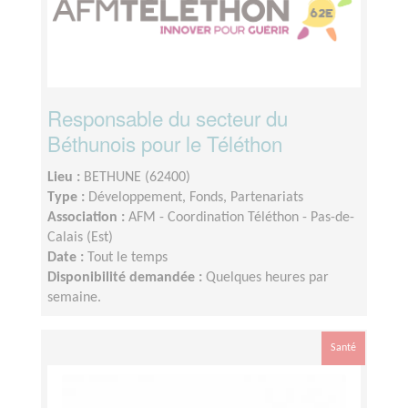
Responsable du secteur du
Béthunois pour le Téléthon
Lieu :
BETHUNE (62400)
Type :
Développement, Fonds, Partenariats
Association :
AFM - Coordination Téléthon - Pas-de-
Calais (Est)
Date :
Tout le temps
Disponibilité demandée :
Quelques heures par
semaine.
Santé