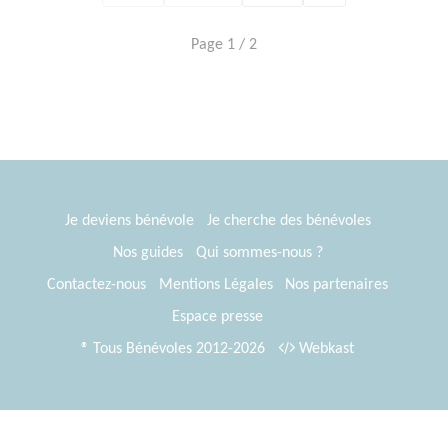
Page 1 / 2
Je deviens bénévole
Je cherche des bénévoles
Nos guides
Qui sommes-nous ?
Contactez-nous
Mentions Légales
Nos partenaires
Espace presse
® Tous Bénévoles 2012-2026
Webkast