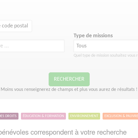
 code postal
Type de missions
Quel type de mission souhaitez vous r
RECHERCHER
Moins vous renseignerez de champs et plus vous aurez de résultats !
DES DROITS
ÉDUCATION & FORMATION
ENVIRONNEMENT
EXCLUSION & PAUVR
énévoles correspondent à votre recherche