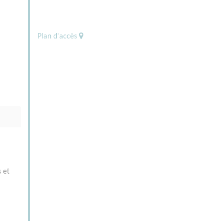
Plan d'accès
 et