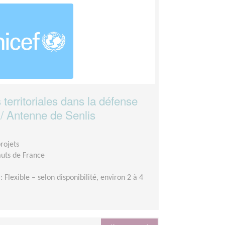
 territoriales dans la défense
 / Antenne de Senlis
rojets
uts de France
: Flexible – selon disponibilité, environ 2 à 4