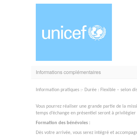
Informations complémentaires
Information pratiques :- Durée : Flexible – selon d
Vous pourrez réaliser une grande partie de la miss
temps d’échange en présentiel seront à privilégier
Formation des bénévoles :
Dès votre arrivée, vous serez intégré et accompag