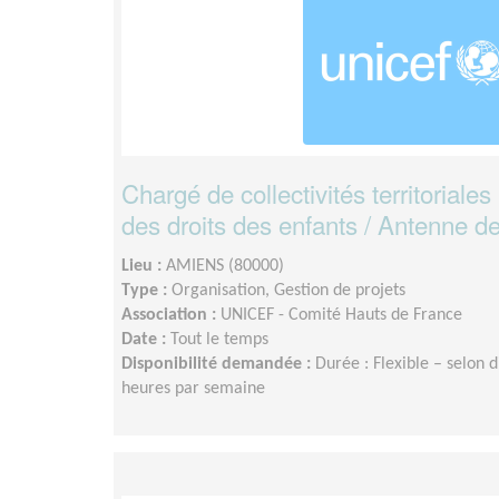
Chargé de collectivités territoriale
des droits des enfants / Antenne 
Lieu :
AMIENS (80000)
Type :
Organisation, Gestion de projets
Association :
UNICEF - Comité Hauts de France
Date :
Tout le temps
Disponibilité demandée :
Durée : Flexible – selon d
heures par semaine