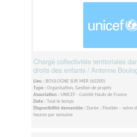
Chargé collectivités territoriales d
droits des enfants / Antenne Boul
Lieu :
BOULOGNE SUR MER (62200)
Type :
Organisation, Gestion de projets
Association :
UNICEF - Comité Hauts de France
Date :
Tout le temps
Disponibilité demandée :
Durée : Flexible – selon d
heures par semaine