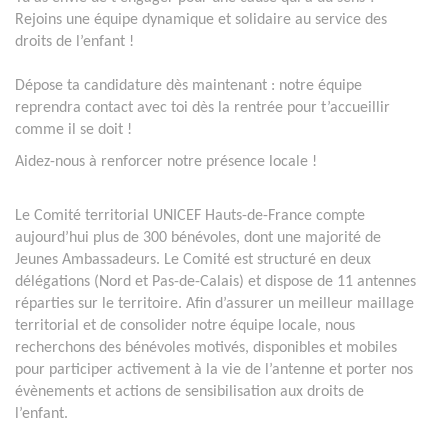
Rejoins une équipe dynamique et solidaire au service des
droits de l’enfant !
Dépose ta candidature dès maintenant : notre équipe
reprendra contact avec toi dès la rentrée pour t’accueillir
comme il se doit !
Aidez-nous à renforcer notre présence locale !
Le Comité territorial UNICEF Hauts-de-France compte
aujourd’hui plus de 300 bénévoles, dont une majorité de
Jeunes Ambassadeurs. Le Comité est structuré en deux
délégations (Nord et Pas-de-Calais) et dispose de 11 antennes
réparties sur le territoire. Afin d’assurer un meilleur maillage
territorial et de consolider notre équipe locale, nous
recherchons des bénévoles motivés, disponibles et mobiles
pour participer activement à la vie de l’antenne et porter nos
évènements et actions de sensibilisation aux droits de
l’enfant.