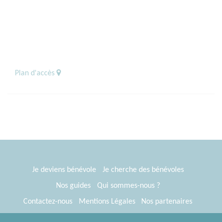
Plan d'accès
Je deviens bénévole
Je cherche des bénévoles
Nos guides
Qui sommes-nous ?
Contactez-nous
Mentions Légales
Nos partenaires
Espace presse