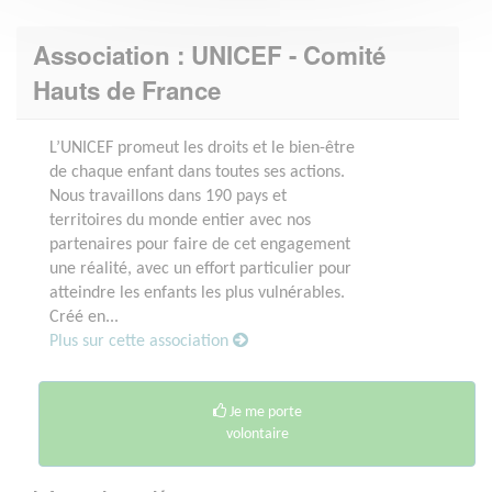
Association : UNICEF - Comité
Hauts de France
L’UNICEF promeut les droits et le bien-être
de chaque enfant dans toutes ses actions.
Nous travaillons dans 190 pays et
territoires du monde entier avec nos
partenaires pour faire de cet engagement
une réalité, avec un effort particulier pour
atteindre les enfants les plus vulnérables.
Créé en...
Plus sur cette association
Je me porte
volontaire