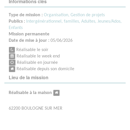
Informations clés
Type de mission :
Organisation, Gestion de projets
Publics :
Intergénérationnel, familles,
Adultes,
Jeunes/Ados,
Enfants
Mission permanente
Date de mise à jour :
05/06/2026
Réalisable le soir
Réalisable le week end
Réalisable en journée
Réalisable depuis son domicile
Lieu de la mission
Réalisable à la maison
62200 BOULOGNE SUR MER