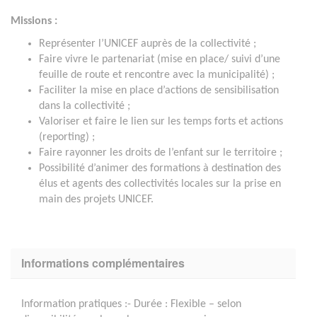
Missions :
Représenter l’UNICEF auprès de la collectivité ;
Faire vivre le partenariat (mise en place/ suivi d’une
feuille de route et rencontre avec la municipalité) ;
Faciliter la mise en place d’actions de sensibilisation
dans la collectivité ;
Valoriser et faire le lien sur les temps forts et actions
(reporting) ;
Faire rayonner les droits de l’enfant sur le territoire ;
Possibilité d’animer des formations à destination des
élus et agents des collectivités locales sur la prise en
main des projets UNICEF.
Informations complémentaires
Information pratiques :- Durée : Flexible – selon