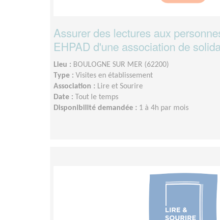
Assurer des lectures aux personne
EHPAD d'une association de solida
Lieu :
BOULOGNE SUR MER (62200)
Type :
Visites en établissement
Association :
Lire et Sourire
Date :
Tout le temps
Disponibilité demandée :
1 à 4h par mois