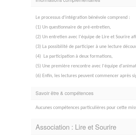
Le processus d'intégration bénévole comprend :
(1) Un questionnaire de pré-entretien,
(2) Un entretien avec l'équipe de Lire et Sourire af
(3) La possibilité de participer à une lecture décou
(4) La participation à deux formations,
(5) Une première rencontre avec l'équipe d'animat
(6) Enfin, les lectures peuvent commencer après s
Savoir être & compétences
Aucunes compétences particulières pour cette mis
Association : Lire et Sourire