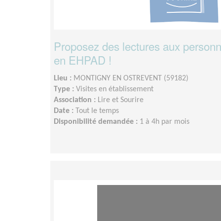
Proposez des lectures aux personn
en EHPAD !
Lieu :
MONTIGNY EN OSTREVENT (59182)
Type :
Visites en établissement
Association :
Lire et Sourire
Date :
Tout le temps
Disponibilité demandée :
1 à 4h par mois