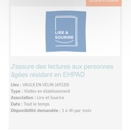
Exclusion & Pauvreté
J'assure des lectures aux personnes
âgées résidant en EHPAD
Lieu :
VAULX EN VELIN (69120)
Type :
Visites en établissement
Association :
Lire et Sourire
Date :
Tout le temps
Disponibilité demandée :
1 à 4h par mois