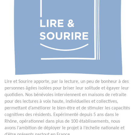
Lire et Sourire apporte, par la lecture, un peu de bonheur à des
personnes âgées isolées pour briser leur solitude et égayer leur
quotidien. Nos bénévoles interviennent en maisons de retraite
pour des lectures à voix haute, individuelles et collectives,
permettant d’améliorer le bien-être et de stimuler les capacités
cognitives des résidents. Expérimenté depuis 5 ans dans le
Rhône, opérationnel dans plus de 100 établissements, nous
avons l’ambition de déployer le projet à l’échelle nationale et
d’être présents partout en France.