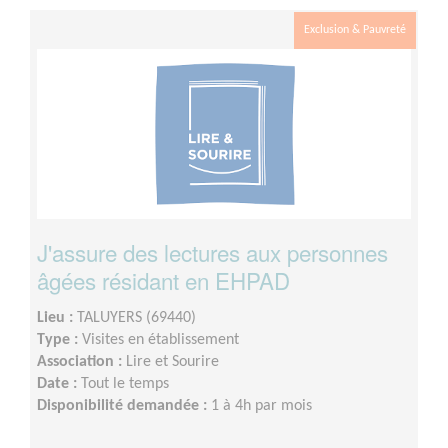
Exclusion & Pauvreté
J'assure des lectures aux personnes
âgées résidant en EHPAD
Lieu :
TALUYERS (69440)
Type :
Visites en établissement
Association :
Lire et Sourire
Date :
Tout le temps
Disponibilité demandée :
1 à 4h par mois