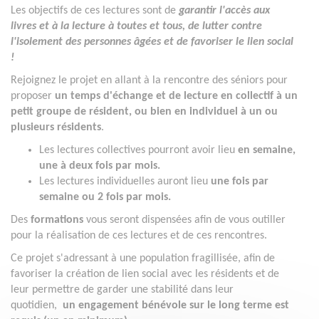
Les objectifs de ces lectures sont de
garantir l'accès aux
livres et à la lecture à toutes et tous, de lutter contre
l'isolement des personnes âgées et de favoriser le lien social
!
Rejoignez le projet en allant à la rencontre des séniors
pour
proposer
un temps d'échange et de lecture en collectif à un
petit groupe de résident, ou bien en individuel à un ou
plusieurs résidents
.
Les lectures collectives pourront avoir lieu
en semaine,
une à deux fois par mois.
Les lectures individuelles auront lieu
une fois par
semaine ou 2 fois par mois.
Des
formations
vous seront dispensées afin de vous outiller
pour la réalisation de ces lectures et de ces rencontres.
Ce projet s'adressant à une population fragillisée, afin de
favoriser la création de lien social avec les résidents et de
leur permettre de garder une stabilité dans leur
quotidien,
un engagement bénévole sur le long terme est