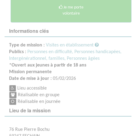
Je me porte
volontaire
Informations clés
Type de mission :
Visites en établissement
Publics :
Personnes en difficulté,
Personnes handicapées,
Intergénérationnel, familles,
Personnes âgées
*Ouvert aux jeunes à partir de 18 ans
Mission permanente
Date de mise à jour :
05/02/2026
Lieu accessible
Réalisable en groupe
Réalisable en journée
Lieu de la mission
76 Rue Pierre Bochu