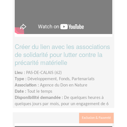
Créer du lien avec les associations
de solidarité pour lutter contre la
précarité matérielle
Lieu :
PAS-DE-CALAIS (62)
Type :
Développement, Fonds, Partenariats
Association :
Agence du Don en Nature
Date :
Tout le temps
Disponibilité demandée :
De quelques heures à
quelques jours par mois, pour un engagement de 6
mois minimum
Exclusion & Pauvreté