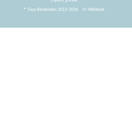
Espace presse
® Tous Bénévoles 2012-2026
Webkast