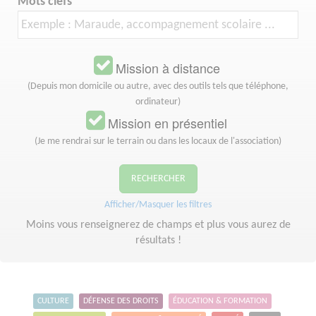
Mots clefs
Mission à distance
(Depuis mon domicile ou autre, avec des outils tels que téléphone,
ordinateur)
Mission en présentiel
(Je me rendrai sur le terrain ou dans les locaux de l'association)
RECHERCHER
Afficher/Masquer les filtres
Moins vous renseignerez de champs et plus vous aurez de
résultats !
CULTURE
DÉFENSE DES DROITS
ÉDUCATION & FORMATION