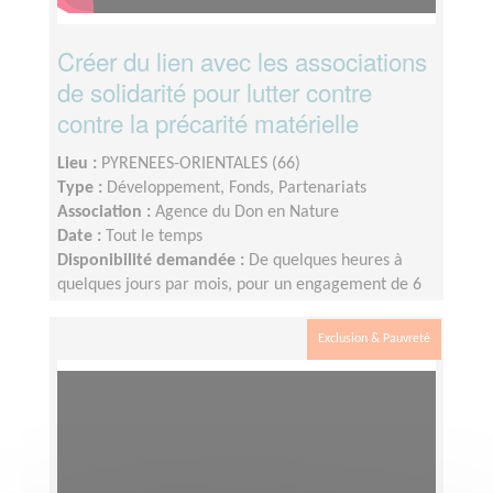
Créer du lien avec les associations
de solidarité pour lutter contre
contre la précarité matérielle
Lieu :
PYRENEES-ORIENTALES (66)
Type :
Développement, Fonds, Partenariats
Association :
Agence du Don en Nature
Date :
Tout le temps
Disponibilité demandée :
De quelques heures à
quelques jours par mois, pour un engagement de 6
mois minimum
Exclusion & Pauvreté