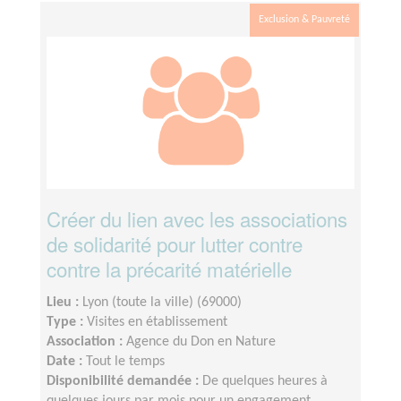
Exclusion & Pauvreté
Créer du lien avec les associations
de solidarité pour lutter contre
contre la précarité matérielle
Lieu :
Lyon (toute la ville) (69000)
Type :
Visites en établissement
Association :
Agence du Don en Nature
Date :
Tout le temps
Disponibilité demandée :
De quelques heures à