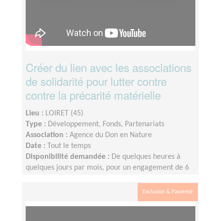
Créer du lien avec les associations
de solidarité pour lutter contre
contre la précarité matérielle
Lieu :
LOIRET (45)
Type :
Développement, Fonds, Partenariats
Association :
Agence du Don en Nature
Date :
Tout le temps
Disponibilité demandée :
De quelques heures à
quelques jours par mois, pour un engagement de 6
mois minimum
Exclusion & Pauvreté