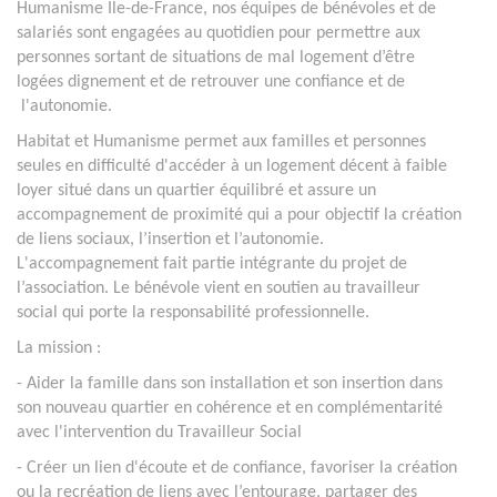
Humanisme Ile-de-France, nos équipes de bénévoles et de
salariés sont engagées au quotidien pour permettre aux
personnes sortant de situations de mal logement d’être
logées dignement et de retrouver une confiance et de
l'autonomie.
Habitat et Humanisme permet aux familles et personnes
seules en difficulté d'accéder à un logement décent à faible
loyer situé dans un quartier équilibré et assure un
accompagnement de proximité qui a pour objectif la création
de liens sociaux, l’insertion et l’autonomie.
L'accompagnement fait partie intégrante du projet de
l’association. Le bénévole vient en soutien au travailleur
social qui porte la responsabilité professionnelle.
La mission :
- Aider la famille dans son installation et son insertion dans
son nouveau quartier en cohérence et en complémentarité
avec l'intervention du Travailleur Social
- Créer un lien d'écoute et de confiance, favoriser la création
ou la recréation de liens avec l’entourage, partager des