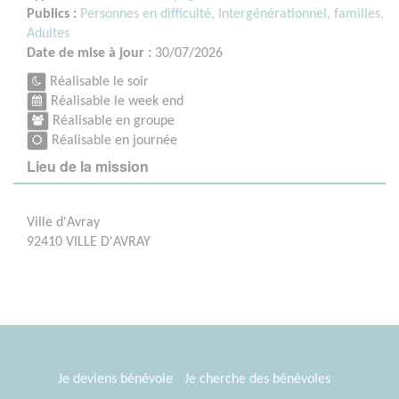
Publics :
Personnes en difficulté,
Intergénérationnel, familles,
Adultes
Date de mise à jour :
30/07/2026
Réalisable le soir
Réalisable le week end
Réalisable en groupe
Réalisable en journée
Lieu de la mission
Ville d'Avray
92410 VILLE D'AVRAY
Je deviens bénévole
Je cherche des bénévoles