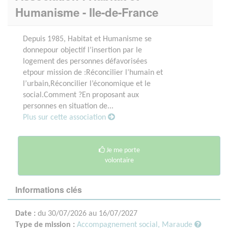
Humanisme - Ile-de-France
Depuis 1985, Habitat et Humanisme se
donnepour objectif l’insertion par le
logement des personnes défavorisées
etpour mission de :Réconcilier l’humain et
l’urbain,Réconcilier l’économique et le
social.Comment ?En proposant aux
personnes en situation de...
Plus sur cette association
Je me porte
volontaire
Informations clés
Date :
du 30/07/2026 au 16/07/2027
Type de mission :
Accompagnement social, Maraude