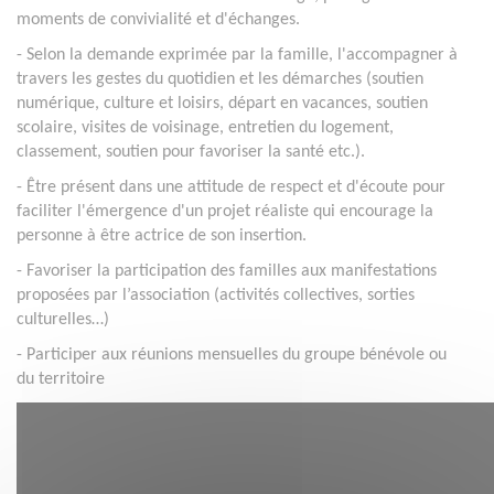
moments de convivialité et d'échanges.
- Selon la demande exprimée par la famille, l'accompagner à
travers les gestes du quotidien et les démarches (soutien
numérique, culture et loisirs, départ en vacances, soutien
scolaire, visites de voisinage, entretien du logement,
classement, soutien pour favoriser la santé etc.).
- Être présent dans une attitude de respect et d'écoute pour
faciliter l'émergence d'un projet réaliste qui encourage la
personne à être actrice de son insertion.
- Favoriser la participation des familles aux manifestations
proposées par l’association (activités collectives, sorties
culturelles…)
- Participer aux réunions mensuelles du groupe bénévole ou
du territoire