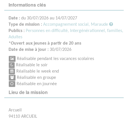
Informations clés
Date :
du 30/07/2026 au 14/07/2027
Type de mission :
Accompagnement social, Maraude
Publics :
Personnes en difficulté,
Intergénérationnel, familles,
Adultes
*Ouvert aux jeunes à partir de 20 ans
Date de mise à jour :
30/07/2026
Réalisable pendant les vacances scolaires
Réalisable le soir
Réalisable le week end
Réalisable en groupe
Réalisable en journée
Lieu de la mission
Arcueil
94110 ARCUEIL