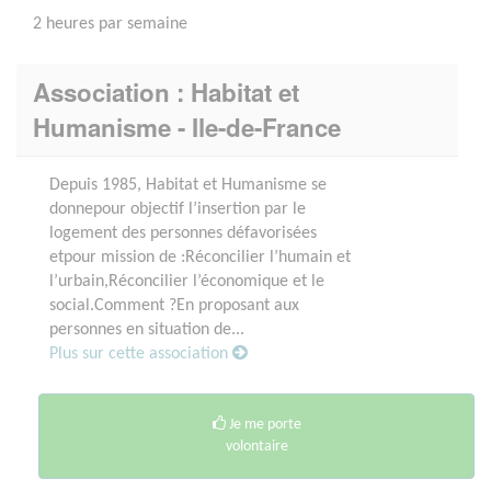
2 heures par semaine
Association : Habitat et
Humanisme - Ile-de-France
Depuis 1985, Habitat et Humanisme se
donnepour objectif l’insertion par le
logement des personnes défavorisées
etpour mission de :Réconcilier l’humain et
l’urbain,Réconcilier l’économique et le
social.Comment ?En proposant aux
personnes en situation de...
Plus sur cette association
Je me porte
volontaire