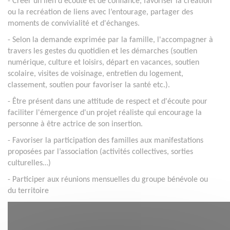
- Créer un lien d'écoute et de confiance, favoriser la création
ou la recréation de liens avec l’entourage, partager des
moments de convivialité et d'échanges.
- Selon la demande exprimée par la famille, l'accompagner à
travers les gestes du quotidien et les démarches (soutien
numérique, culture et loisirs, départ en vacances, soutien
scolaire, visites de voisinage, entretien du logement,
classement, soutien pour favoriser la santé etc.).
- Être présent dans une attitude de respect et d'écoute pour
faciliter l'émergence d'un projet réaliste qui encourage la
personne à être actrice de son insertion.
- Favoriser la participation des familles aux manifestations
proposées par l’association (activités collectives, sorties
culturelles…)
- Participer aux réunions mensuelles du groupe bénévole ou
du territoire