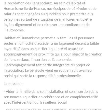
la recréation des liens sociaux. Au sein d’Habitat et
Humanisme Ile-de-France, nos équipes de bénévoles et de
salariés sont engagées au quotidien pour permettre aux
personnes sortant de situations de mal logement d’être
logées dignement et de retrouver une confiance et de
l'autonomie.
Habitat et Humanisme permet aux familles et personnes
seules en difficulté d'accéder à un logement décent à faible
loyer situé dans un quartier équilibré et assure un
accompagnement de proximité qui a pour objectif la création
de liens sociaux, l’insertion et l’autonomie.
L'accompagnement fait partie intégrante du projet de
l’association. Le bénévole vient en soutien au travailleur
social qui porte la responsabilité professionnelle.
La mission :
- Aider la famille dans son installation et son insertion dans
son nouveau quartier en cohérence et en complémentarité
avec l'intervention du Travailleur Social