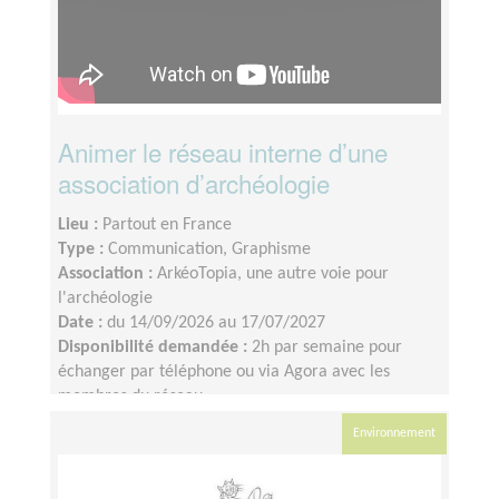
Animer le réseau interne d’une
association d’archéologie
Lieu :
Partout en France
Type :
Communication, Graphisme
Association :
ArkéoTopia, une autre voie pour
l'archéologie
Date :
du 14/09/2026 au 17/07/2027
Disponibilité demandée :
2h par semaine pour
échanger par téléphone ou via Agora avec les
membres du réseau
Environnement