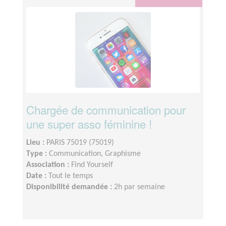
Chargée de communication pour
une super asso féminine !
Lieu :
PARIS 75019 (75019)
Type :
Communication, Graphisme
Association :
Find Yourself
Date :
Tout le temps
Disponibilité demandée :
2h par semaine