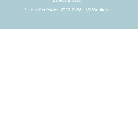
Espace presse
® Tous Bénévoles 2012-2026
Webkast