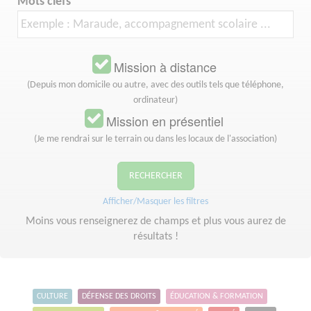
Mots clefs
Mission à distance
(Depuis mon domicile ou autre, avec des outils tels que téléphone,
ordinateur)
Mission en présentiel
(Je me rendrai sur le terrain ou dans les locaux de l'association)
RECHERCHER
Afficher/Masquer les filtres
Moins vous renseignerez de champs et plus vous aurez de
résultats !
CULTURE
DÉFENSE DES DROITS
ÉDUCATION & FORMATION