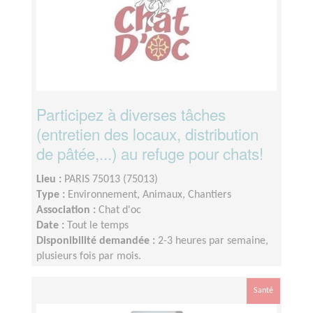
Participez à diverses tâches
(entretien des locaux, distribution
de pâtée,...) au refuge pour chats!
Lieu :
PARIS 75013 (75013)
Type :
Environnement, Animaux, Chantiers
Association :
Chat d'oc
Date :
Tout le temps
Disponibilité demandée :
2-3 heures par semaine,
plusieurs fois par mois.
Santé