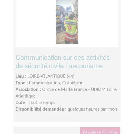
Communication sur des activités
de sécurité civile / secourisme
Lieu :
LOIRE-ATLANTIQUE (44)
Type :
Communication, Graphisme
Association :
Ordre de Malte France - UDIOM Loire
Atlantique
Date :
Tout le temps
Disponibilité demandée :
quelques heures par mois
Éducation & Formation