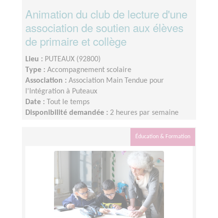
Animation du club de lecture d'une
association de soutien aux élèves
de primaire et collège
Lieu :
PUTEAUX (92800)
Type :
Accompagnement scolaire
Association :
Association Main Tendue pour
l'Intégration à Puteaux
Date :
Tout le temps
Disponibilité demandée :
2 heures par semaine
Éducation & Formation