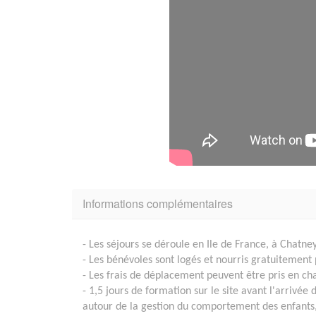
Informations complémentaires
- Les séjours se déroule en Ile de France, à Chatn
- Les bénévoles sont logés et nourris gratuitement 
- Les frais de déplacement peuvent être pris en cha
- 1,5 jours de formation sur le site avant l'arrivée
autour de la gestion du comportement des enfants