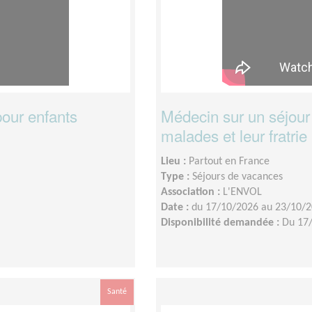
pour enfants
Médecin sur un séjour
malades et leur fratrie 
Lieu :
Partout en France
Type :
Séjours de vacances
Association :
L'ENVOL
Date :
du 17/10/2026 au 23/10/
Disponibilité demandée :
Du 17
Santé