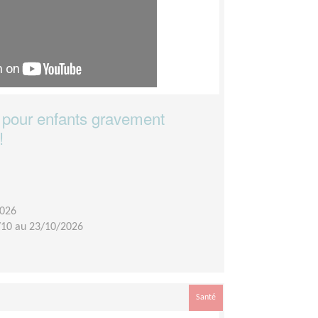
 pour enfants gravement
!
2026
/10 au 23/10/2026
Santé