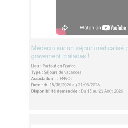
Médecin sur un séjour médicalisé 
gravement malades !
Lieu :
Partout en France
Type :
Séjours de vacances
Association :
L'ENVOL
Date :
du 15/08/2026 au 21/08/2026
Disponibilité demandée :
Du 15 au 21 Août 2026