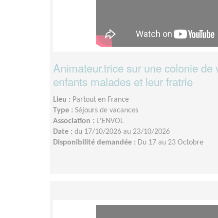
Animateur.trice sur une colonie de
enfants malades et leur fratrie
Lieu :
Partout en France
Type :
Séjours de vacances
Association :
L'ENVOL
Date :
du 17/10/2026 au 23/10/2026
Disponibilité demandée :
Du 17 au 23 Octobre