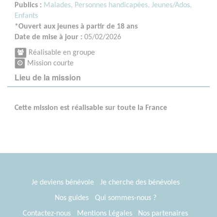
Publics :
Malades,
Personnes handicapées,
Jeunes/Ados,
Enfants
*Ouvert aux jeunes à partir de 18 ans
Date de mise à jour :
05/02/2026
Réalisable en groupe
Mission courte
Lieu de la mission
Cette mission est réalisable sur toute la France
Je deviens bénévole
Je cherche des bénévoles
Nos guides
Qui sommes-nous ?
Contactez-nous
Mentions Légales
Nos partenaires