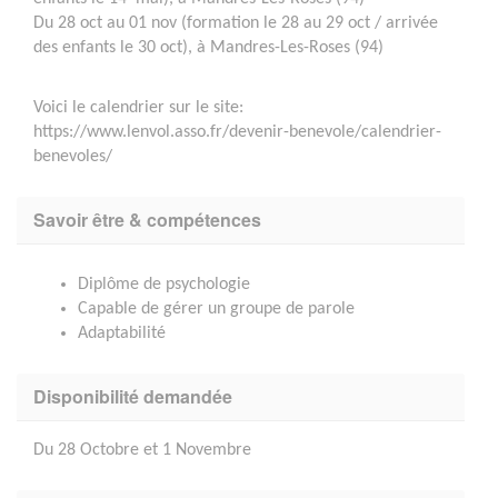
Du 28 oct au 01 nov (formation le 28 au 29 oct / arrivée
des enfants le 30 oct), à Mandres-Les-Roses (94)
Voici le calendrier sur le site:
https://www.lenvol.asso.fr/devenir-benevole/calendrier-
benevoles/
Savoir être & compétences
Diplôme de psychologie
Capable de gérer un groupe de parole
Adaptabilité
Disponibilité demandée
Du 28 Octobre et 1 Novembre