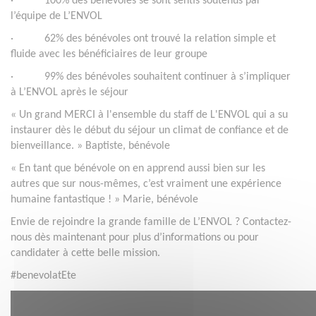
· 100% des bénévoles se sont sentis soutenus par
l’équipe de L’ENVOL
· 62% des bénévoles ont trouvé la relation simple et
fluide avec les bénéficiaires de leur groupe
· 99% des bénévoles souhaitent continuer à s’impliquer
à L’ENVOL après le séjour
« Un grand MERCI à l'ensemble du staff de L'ENVOL qui a su
instaurer dès le début du séjour un climat de confiance et de
bienveillance. » Baptiste, bénévole
« En tant que bénévole on en apprend aussi bien sur les
autres que sur nous-mêmes, c’est vraiment une expérience
humaine fantastique ! » Marie, bénévole
Envie de rejoindre la grande famille de L’ENVOL ? Contactez-
nous dès maintenant pour plus d’informations ou pour
candidater à cette belle mission.
#benevolatEte