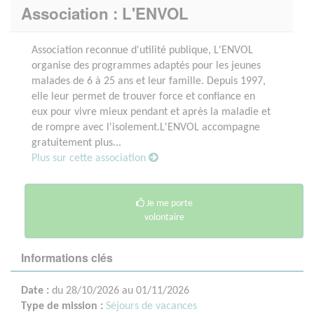
Association : L'ENVOL
Association reconnue d'utilité publique, L'ENVOL
organise des programmes adaptés pour les jeunes
malades de 6 à 25 ans et leur famille. Depuis 1997,
elle leur permet de trouver force et confiance en
eux pour vivre mieux pendant et après la maladie et
de rompre avec l'isolement.L'ENVOL accompagne
gratuitement plus...
Plus sur cette association
Je me porte
volontaire
Informations clés
Date :
du 28/10/2026 au 01/11/2026
Type de mission :
Séjours de vacances