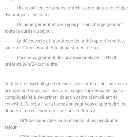
· Une expérience humaine enrichissante dans une équipe
dynamique et solidaire
· Un hébergement et des repas pris en charge pendant
toute la durée du séjour.
· La découverte et la pratique de la thérapie récréative,
axée sur l’amusement et le dépassement de soi.
· L’accompagnement des professionnels de L’ENVOL
présents 24h/24 sur le site.
En tant que psychologue bénévole, vous aiderez des parents à
prendre du temps pour eux, à échanger sur des sujets parfois
compliqués et à s’exprimer dans un cadre bienveillant et
convivial. Ce séjour sera l’occasion pour vous d’apprendre, de
donner et de recevoir dans un cadre différent.
· 98% des bénévoles se sont sentis utiles pendant le
séjour