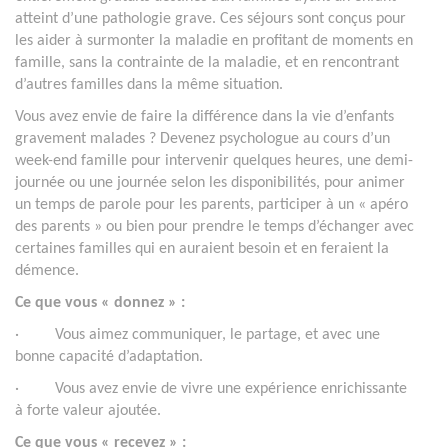
atteint d’une pathologie grave. Ces séjours sont conçus pour
les aider à surmonter la maladie en profitant de moments en
famille, sans la contrainte de la maladie, et en rencontrant
d’autres familles dans la même situation.
Vous avez envie de faire la différence dans la vie d’enfants
gravement malades ? Devenez psychologue au cours d’un
week-end famille pour intervenir quelques heures, une demi-
journée ou une journée selon les disponibilités, pour animer
un temps de parole pour les parents, participer à un « apéro
des parents » ou bien pour prendre le temps d’échanger avec
certaines familles qui en auraient besoin et en feraient la
démence.
Ce que vous « donnez » :
· Vous aimez communiquer, le partage, et avec une
bonne capacité d’adaptation.
· Vous avez envie de vivre une expérience enrichissante
à forte valeur ajoutée.
Ce que vous « recevez » :