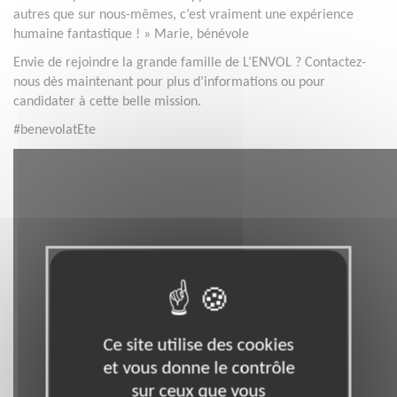
autres que sur nous-mêmes, c’est vraiment une expérience
humaine fantastique ! » Marie, bénévole
Envie de rejoindre la grande famille de L’ENVOL ? Contactez-
nous dès maintenant pour plus d’informations ou pour
candidater à cette belle mission.
#benevolatEte
Ce site utilise des cookies
et vous donne le contrôle
sur ceux que vous