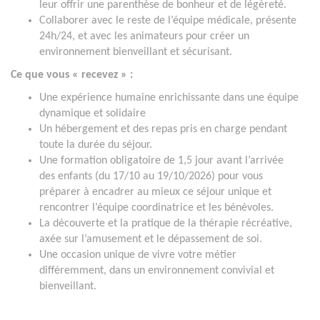
leur offrir une parenthèse de bonheur et de légèreté.
Collaborer avec le reste de l’équipe médicale, présente
24h/24, et avec les animateurs pour créer un
environnement bienveillant et sécurisant.
Ce que vous « recevez » :
Une expérience humaine enrichissante dans une équipe
dynamique et solidaire
Un hébergement et des repas pris en charge pendant
toute la durée du séjour.
Une formation obligatoire de 1,5 jour avant l’arrivée
des enfants (du 17/10 au 19/10/2026) pour vous
préparer à encadrer au mieux ce séjour unique et
rencontrer l’équipe coordinatrice et les bénévoles.
La découverte et la pratique de la thérapie récréative,
axée sur l’amusement et le dépassement de soi.
Une occasion unique de vivre votre métier
différemment, dans un environnement convivial et
bienveillant.