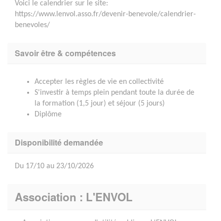
Voici le calendrier sur le site:
https://www.lenvol.asso.fr/devenir-benevole/calendrier-
benevoles/
Savoir être & compétences
Accepter les règles de vie en collectivité
S'investir à temps plein pendant toute la durée de
la formation (1,5 jour) et séjour (5 jours)
Diplôme
Disponibilité demandée
Du 17/10 au 23/10/2026
Association : L'ENVOL