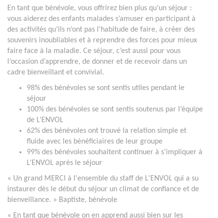
En tant que bénévole, vous offrirez bien plus qu’un séjour :
vous aiderez des enfants malades s’amuser en participant à
des activités qu’ils n’ont pas l’habitude de faire, à créer des
souvenirs inoubliables et à reprendre des forces pour mieux
faire face à la maladie. Ce séjour, c’est aussi pour vous
l’occasion d’apprendre, de donner et de recevoir dans un
cadre bienveillant et convivial.
98% des bénévoles se sont sentis utiles pendant le
séjour
100% des bénévoles se sont sentis soutenus par l’équipe
de L’ENVOL
62% des bénévoles ont trouvé la relation simple et
fluide avec les bénéficiaires de leur groupe
99% des bénévoles souhaitent continuer à s’impliquer à
L’ENVOL après le séjour
« Un grand MERCI à l'ensemble du staff de L'ENVOL qui a su
instaurer dès le début du séjour un climat de confiance et de
bienveillance. » Baptiste, bénévole
« En tant que bénévole on en apprend aussi bien sur les