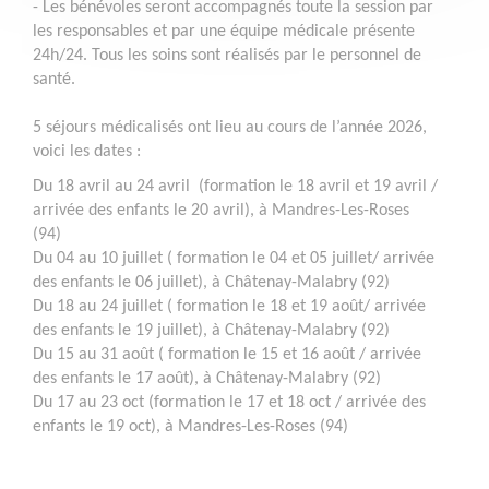
- Les bénévoles seront accompagnés toute la session par
les responsables et par une équipe médicale présente
24h/24. Tous les soins sont réalisés par le personnel de
santé.
5 séjours médicalisés ont lieu au cours de l’année 2026,
voici les dates :
Du 18 avril au 24 avril (formation le 18 avril et 19 avril /
arrivée des enfants le 20 avril), à Mandres-Les-Roses
(94)
Du 04 au 10 juillet ( formation le 04 et 05 juillet/ arrivée
des enfants le 06 juillet), à Châtenay-Malabry (92)
Du 18 au 24 juillet ( formation le 18 et 19 août/ arrivée
des enfants le 19 juillet), à Châtenay-Malabry (92)
Du 15 au 31 août ( formation le 15 et 16 août / arrivée
des enfants le 17 août), à Châtenay-Malabry (92)
Du 17 au 23 oct (formation le 17 et 18 oct / arrivée des
enfants le 19 oct), à Mandres-Les-Roses (94)