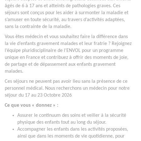
âgés de 6 à 17 ans et atteints de pathologies graves. Ces
séjours sont conçus pour les aider à surmonter la maladie et
s’amuser en toute sécurité, au travers d’activités adaptées,
sans la contrainte de la maladie.
Vous êtes médecin et vous souhaitez faire la différence dans
la vie d’enfants gravement malades et leur fratrie ? Rejoignez
l’équipe pluridisciplinaire de l’ENVOL pour un programme
unique en France et contribuez à offrir des moments de joie,
de partage et de dépassement aux enfants gravement
malades.
Ces séjours ne peuvent pas avoir lieu sans la présence de ce
personnel médical. Nous recherchons un médecin pour notre
séjour du 17 au 23 Octobre 2026
Ce que vous « donnez » :
Assurer le continuum des soins et veiller à la sécurité
physique des enfants tout au long du séjour.
Accompagner les enfants dans les activités proposées,
ainsi que dans les moments de vie quotidienne, pour