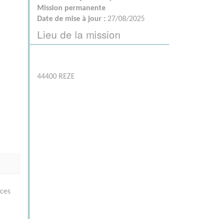
Mission permanente
Date de mise à jour :
27/08/2025
Lieu de la mission
44400 REZE
rces