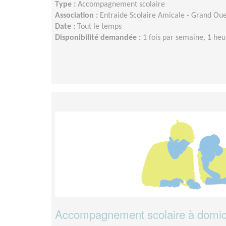
Type :
Accompagnement scolaire
Association :
Entraide Scolaire Amicale - Grand Oue
Date :
Tout le temps
Disponibilité demandée :
1 fois par semaine, 1 h
Accompagnement scolaire à domici