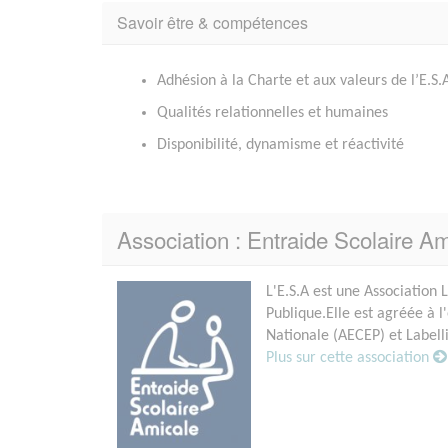
Savoir être & compétences
Adhésion à la Charte et aux valeurs de l’E.S.
Qualités relationnelles et humaines
Disponibilité, dynamisme et réactivité
Association : Entraide Scolaire A
L'E.S.A est une Association 
Publique.Elle est agréée à l
Nationale (AECEP) et Labell
Plus sur cette association