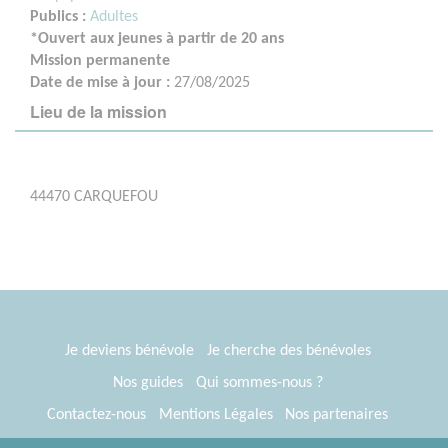
Publics :
Adultes
*Ouvert aux jeunes à partir de 20 ans
Mission permanente
Date de mise à jour :
27/08/2025
Lieu de la mission
44470 CARQUEFOU
Je deviens bénévole
Je cherche des bénévoles
Nos guides
Qui sommes-nous ?
Contactez-nous
Mentions Légales
Nos partenaires
Espace presse