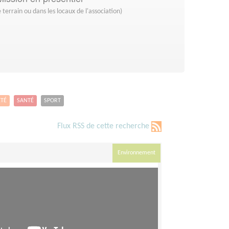
 terrain ou dans les locaux de l'association)
ETÉ
SANTÉ
SPORT
Flux RSS de cette recherche
Environnement