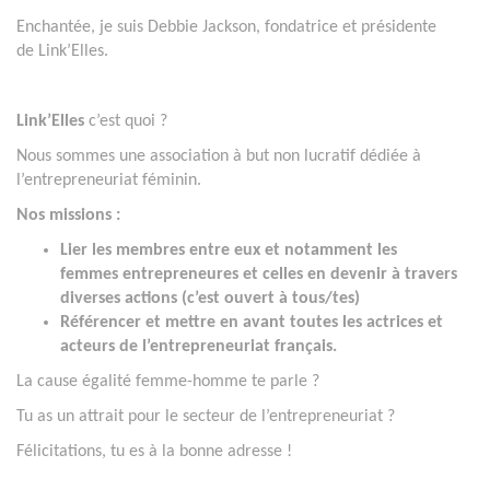
Enchantée, je suis Debbie Jackson, fondatrice et présidente
de Link’Elles.
Link’Elles
c’est quoi ?
Nous sommes une association à but non lucratif dédiée à
l’entrepreneuriat féminin.
Nos missions :
Lier les membres entre eux et notamment les
femmes entrepreneures et celles en devenir à travers
diverses actions (c’est ouvert à tous/tes)
Référencer et mettre en avant toutes les actrices et
acteurs de l’entrepreneuriat français.
La cause égalité femme-homme te parle ?
Tu as un attrait pour le secteur de l’entrepreneuriat ?
Félicitations, tu es à la bonne adresse !