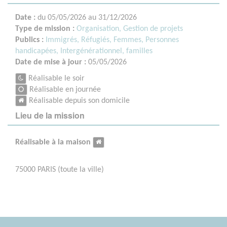
Date :
du 05/05/2026 au 31/12/2026
Type de mission :
Organisation, Gestion de projets
Publics :
Immigrés, Réfugiés,
Femmes,
Personnes
handicapées,
Intergénérationnel, familles
Date de mise à jour :
05/05/2026
Réalisable le soir
Réalisable en journée
Réalisable depuis son domicile
Lieu de la mission
Réalisable à la maison
75000 PARIS (toute la ville)