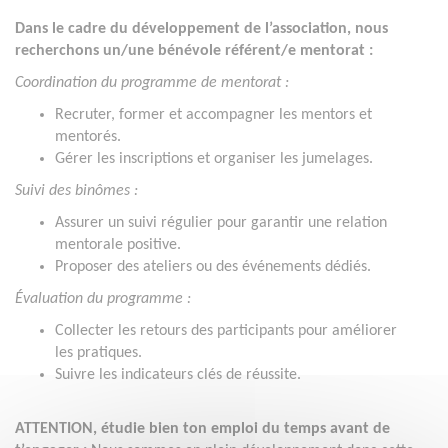
Dans le cadre du développement de l’association, nous
recherchons un/une bénévole référent/e mentorat :
Coordination du programme de mentorat :
Recruter, former et accompagner les mentors et
mentorés.
Gérer les inscriptions et organiser les jumelages.
Suivi des binômes :
Assurer un suivi régulier pour garantir une relation
mentorale positive.
Proposer des ateliers ou des événements dédiés.
Évaluation du programme :
Collecter les retours des participants pour améliorer
les pratiques.
Suivre les indicateurs clés de réussite.
ATTENTION, étudie bien ton emploi du temps avant de