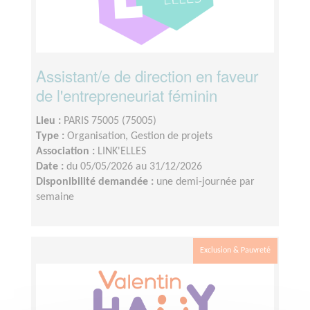
Assistant/e de direction en faveur
de l'entrepreneuriat féminin
Lieu :
PARIS 75005 (75005)
Type :
Organisation, Gestion de projets
Association :
LINK'ELLES
Date :
du 05/05/2026 au 31/12/2026
Disponibilité demandée :
une demi-journée par
semaine
Exclusion & Pauvreté