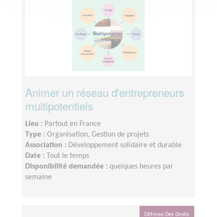
Animer un réseau d'entrepreneurs
multipotentiels
Lieu :
Partout en France
Type :
Organisation, Gestion de projets
Association :
Développement solidaire et durable
Date :
Tout le temps
Disponibilité demandée :
quelques heures par
semaine
Défense Des Droits