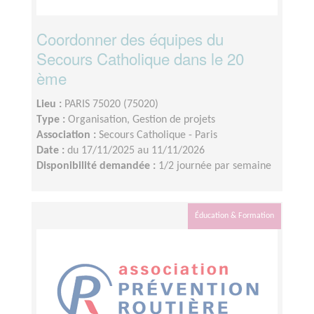
Coordonner des équipes du
Secours Catholique dans le 20
ème
Lieu :
PARIS 75020 (75020)
Type :
Organisation, Gestion de projets
Association :
Secours Catholique - Paris
Date :
du 17/11/2025 au 11/11/2026
Disponibilité demandée :
1/2 journée par semaine
Éducation & Formation