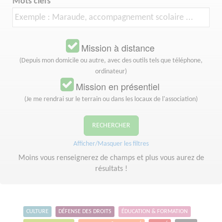
Mots clefs
Mission à distance
(Depuis mon domicile ou autre, avec des outils tels que téléphone,
ordinateur)
Mission en présentiel
(Je me rendrai sur le terrain ou dans les locaux de l'association)
RECHERCHER
Afficher/Masquer les filtres
Moins vous renseignerez de champs et plus vous aurez de
résultats !
CULTURE
DÉFENSE DES DROITS
ÉDUCATION & FORMATION