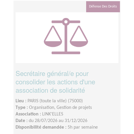
Défense Des Droits
Secrétaire général/e pour
consolider les actions d'une
association de solidarité
Lieu :
PARIS (toute la ville) (75000)
Type :
Organisation, Gestion de projets
Association :
LINK'ELLES
Date :
du 28/07/2026 au 31/12/2026
Disponibilité demandée :
5h par semaine