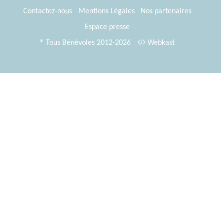
Contactez-nous
Mentions Légales
Nos partenaires
Espace presse
® Tous Bénévoles 2012-2026
Webkast