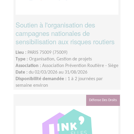
Soutien à l'organisation des
campagnes nationales de
sensibilisation aux risques routiers
Lieu :
PARIS 75009 (75009)
Type :
Organisation, Gestion de projets
Association :
Association Prévention Routière - Siège
Date :
du 02/03/2026 au 31/08/2026
Disponibilité demandée :
1 à 2 journées par
semaine environ
Défense Des Droits