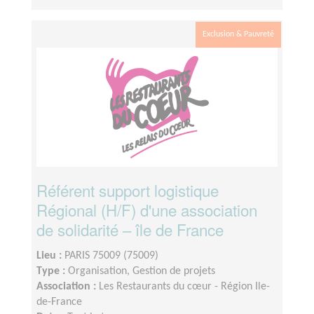
Exclusion & Pauvreté
Référent support logistique
Régional (H/F) d'une association
de solidarité – île de France
Lieu :
PARIS 75009 (75009)
Type :
Organisation, Gestion de projets
Association :
Les Restaurants du cœur - Région Ile-
de-France