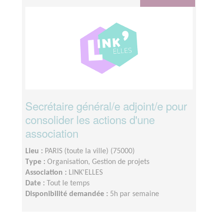
Secrétaire général/e adjoint/e pour
consolider les actions d'une
association
Lieu :
PARIS (toute la ville) (75000)
Type :
Organisation, Gestion de projets
Association :
LINK'ELLES
Date :
Tout le temps
Disponibilité demandée :
5h par semaine