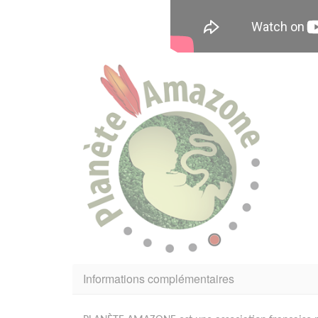
Informations complémentaires