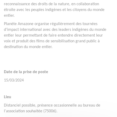
reconnaissance des droits de la nature, en collaboration
étroite avec les peuples indigènes et les citoyens du monde
entier.
Planète Amazone organise régulièrement des tournées
d’impact international avec des leaders indigènes du monde
entier leur permettant de faire entendre directement leur
voix et produit des films de sensibilisation grand public à
destination du monde entier.
Date de la prise de poste
15/03/2024
Lieu
Distanciel possible, présence occasionnelle au bureau de
l'association souhaitée (75006).