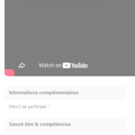
Informations complémentaires
Merci de participer !
Savoir être & compétences