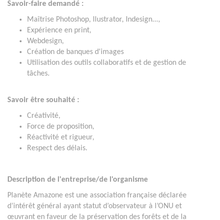
Savoir-faire demandé :
Maîtrise Photoshop, llustrator, Indesign...,
Expérience en print,
Webdesign,
Création de banques d'images
Utilisation des outils collaboratifs et de gestion de
tâches.
Savoir être souhaité :
Créativité,
Force de proposition,
Réactivité et rigueur,
Respect des délais.
Description de l'entreprise/de l'organisme
Planète Amazone est une association française déclarée
d’intérêt général ayant statut d’observateur à l’ONU et
œuvrant en faveur de la préservation des forêts et de la