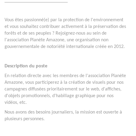
__________________________
Vous êtes passionné(e) par la protection de l'environnement
et vous souhaitez contribuer activement à la préservation des
forêts et de ses peuples ? Rejoignez-nous au sein de
l'association Planète Amazone, une organisation non
gouvernementale de notoriété internationale créée en 2012.
Description du poste
En relation directe avec les membres de l'association Planète
Amazone, vous participerez à la création de visuels pour nos
campagnes diffusées prioritairement sur le web, d'affiches,
d'objets promotionnels, d'habillage graphique pour nos
vidéos, etc.
Nous avons des besoins journaliers, la mission est ouverte à
plusieurs personnes.