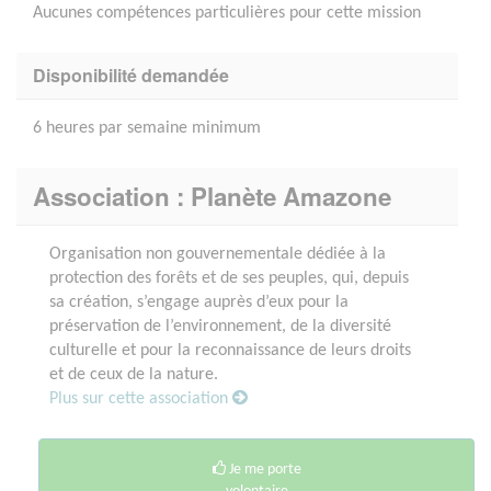
Aucunes compétences particulières pour cette mission
Disponibilité demandée
6 heures par semaine minimum
Association : Planète Amazone
Organisation non gouvernementale dédiée à la
protection des forêts et de ses peuples, qui, depuis
sa création, s’engage auprès d’eux pour la
préservation de l’environnement, de la diversité
culturelle et pour la reconnaissance de leurs droits
et de ceux de la nature.
Plus sur cette association
Je me porte