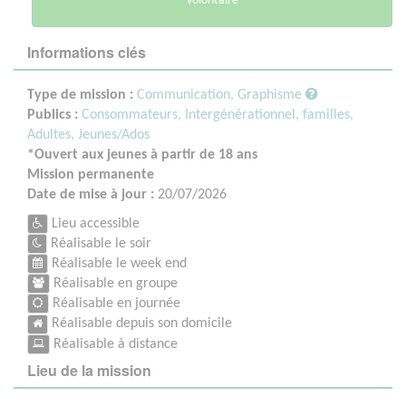
volontaire
Informations clés
Type de mission :
Communication, Graphisme
Publics :
Consommateurs,
Intergénérationnel, familles,
Adultes,
Jeunes/Ados
*Ouvert aux jeunes à partir de 18 ans
Mission permanente
Date de mise à jour :
20/07/2026
Lieu accessible
Réalisable le soir
Réalisable le week end
Réalisable en groupe
Réalisable en journée
Réalisable depuis son domicile
Réalisable à distance
Lieu de la mission