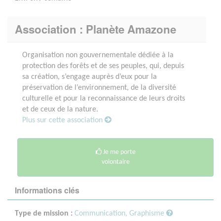
Association : Planète Amazone
Organisation non gouvernementale dédiée à la
protection des forêts et de ses peuples, qui, depuis
sa création, s’engage auprès d’eux pour la
préservation de l’environnement, de la diversité
culturelle et pour la reconnaissance de leurs droits
et de ceux de la nature.
Plus sur cette association
Je me porte
volontaire
Informations clés
Type de mission :
Communication, Graphisme