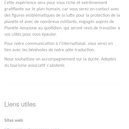
Cette expérience sera pour vous riche et extrêmement
gratifiante sur le plan humain, car vous serez en contact avec
des figures emblématiques de la lutte pour la protection de la
planète et avec de nombreux militants, engagés auprès de
Planète Amazone au quotidien, qui seront ravis de travailler à
vos côtés pour vous épauler.
Pour notre communication à l'international, vous serez en
lien avec les bénévoles de notre pôle traduction.
Nous souhaitons un accompagnement sur la durée. Adeptes
du tourisme associatif s'abstenir.
Liens utiles
Sites web