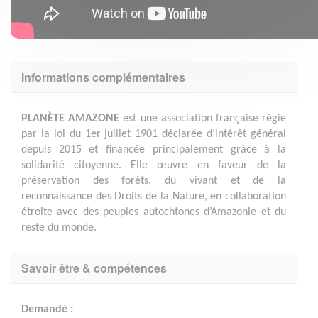
Informations complémentaires
PLANÈTE AMAZONE
est une association française régie
par la loi du 1er juillet 1901 déclarée d’intérêt général
depuis 2015 et financée principalement grâce à la
solidarité citoyenne. Elle œuvre en faveur de la
préservation des forêts, du vivant et de la
reconnaissance des Droits de la Nature, en collaboration
étroite avec des peuples autochtones d’Amazonie et du
reste du monde.
Savoir être & compétences
Demandé :