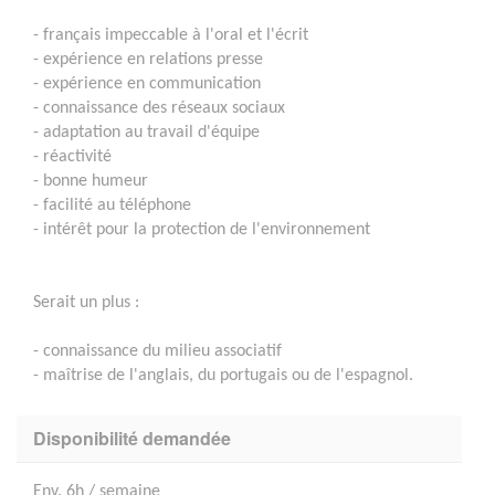
- français impeccable à l'oral et l'écrit
- expérience en relations presse
- expérience en communication
- connaissance des réseaux sociaux
- adaptation au travail d'équipe
- réactivité
- bonne humeur
- facilité au téléphone
- intérêt pour la protection de l'environnement
Serait un plus :
- connaissance du milieu associatif
- maîtrise de l'anglais, du portugais ou de l'espagnol.
Disponibilité demandée
Env. 6h / semaine