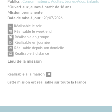
Publics :
Consommateurs,
Adultes,
Jeunes/Ados,
Enfants
*Ouvert aux jeunes à partir de 18 ans
Mission permanente
Date de mise à jour :
20/07/2026
Réalisable le soir
Réalisable le week end
Réalisable en groupe
Réalisable en journée
Réalisable depuis son domicile
Réalisable à distance
Lieu de la mission
Réalisable à la maison
Cette mission est réalisable sur toute la France