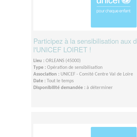
Participez à la sensibilisation aux 
l'UNICEF LOIRET !
Lieu :
ORLEANS (45000)
Type :
Opération de sensibilisation
Association :
UNICEF - Comité Centre Val de Loire
Date :
Tout le temps
Disponibilité demandée :
à déterminer