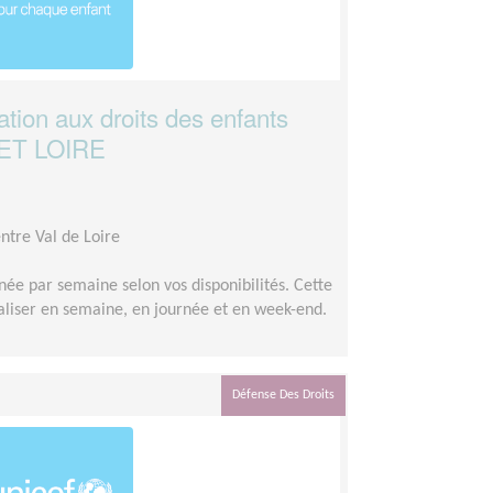
ation aux droits des enfants
ET LOIRE
ntre Val de Loire
née par semaine selon vos disponibilités. Cette
aliser en semaine, en journée et en week-end.
Défense Des Droits