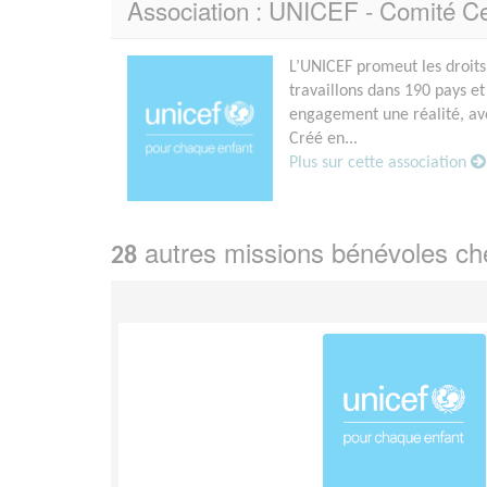
Association : UNICEF - Comité Ce
L’UNICEF promeut les droits
travaillons dans 190 pays et
engagement une réalité, avec
Créé en...
Plus sur cette association
autres missions bénévoles c
28