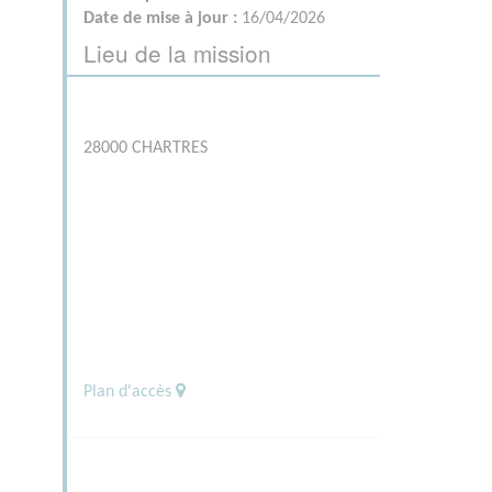
Date de mise à jour :
16/04/2026
Lieu de la mission
28000 CHARTRES
Plan d'accès