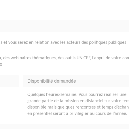
s et vous serez en relation avec les acteurs des politiques publiques
 des webinaires thématiques, des outils UNICEF, l’appui de votre co
ux
Disponibilité demandée
Quelques heures/semaine. Vous pourrez réaliser une
grande partie de la mission en distanciel sur votre te
disponible mais quelques rencontres et temps d’écha
en présentiel seront à privilégier au cours de l’année.