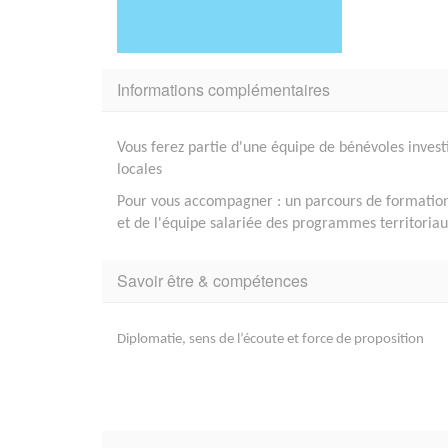
Informations complémentaires
Vous ferez partie d'une équipe de bénévoles investi
locales
Pour vous accompagner : un parcours de formation,
et de l'équipe salariée des programmes territoria
Savoir être & compétences
Diplomatie, sens de l’écoute et force de proposition