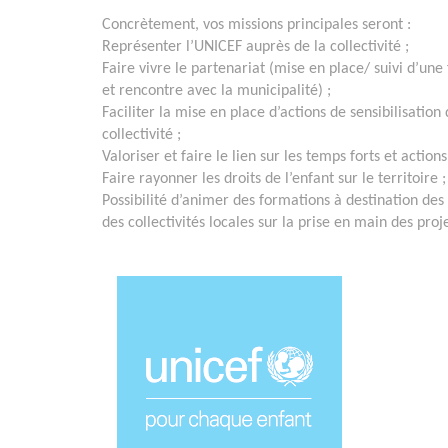
Concrètement, vos missions principales seront :
Représenter l’UNICEF auprès de la collectivité ;
Faire vivre le partenariat (mise en place/ suivi d’une 
et rencontre avec la municipalité) ;
Faciliter la mise en place d’actions de sensibilisation 
collectivité ;
Valoriser et faire le lien sur les temps forts et actions
Faire rayonner les droits de l’enfant sur le territoire ;
Possibilité d’animer des formations à destination des
des collectivités locales sur la prise en main des proj