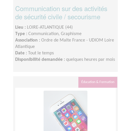
Communication sur des activités
de sécurité civile / secourisme
Lieu :
LOIRE-ATLANTIQUE (44)
Type :
Communication, Graphisme
Association :
Ordre de Malte France - UDIOM Loire
Atlantique
Date :
Tout le temps
Disponibilité demandée :
quelques heures par mois
Éducation & Formation