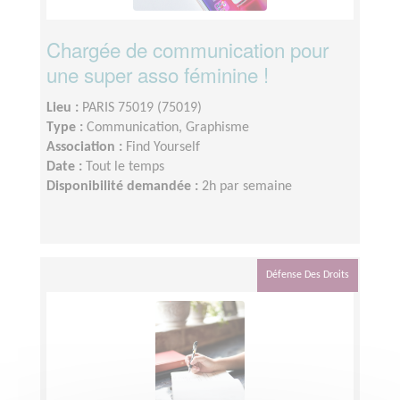
Chargée de communication pour
une super asso féminine !
Lieu :
PARIS 75019 (75019)
Type :
Communication, Graphisme
Association :
Find Yourself
Date :
Tout le temps
Disponibilité demandée :
2h par semaine
Défense Des Droits