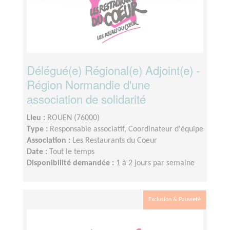
Délégué(e) Régional(e) Adjoint(e) -
Région Normandie d'une
association de solidarité
Lieu :
ROUEN (76000)
Type :
Responsable associatif, Coordinateur d'équipe
Association :
Les Restaurants du Coeur
Date :
Tout le temps
Disponibilité demandée :
1 à 2 jours par semaine
Exclusion & Pauvreté