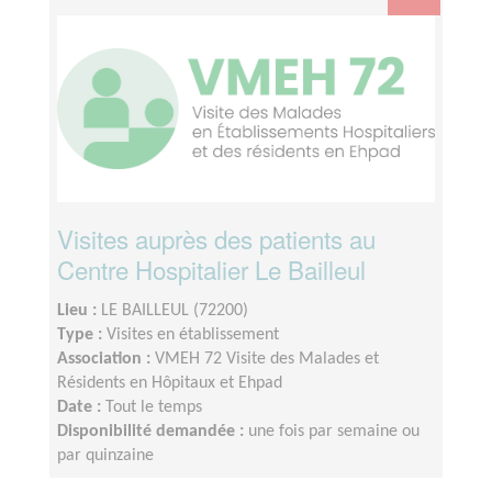
Visites auprès des patients au
Centre Hospitalier Le Bailleul
Lieu :
LE BAILLEUL (72200)
Type :
Visites en établissement
Association :
VMEH 72 Visite des Malades et
Résidents en Hôpitaux et Ehpad
Date :
Tout le temps
Disponibilité demandée :
une fois par semaine ou
par quinzaine