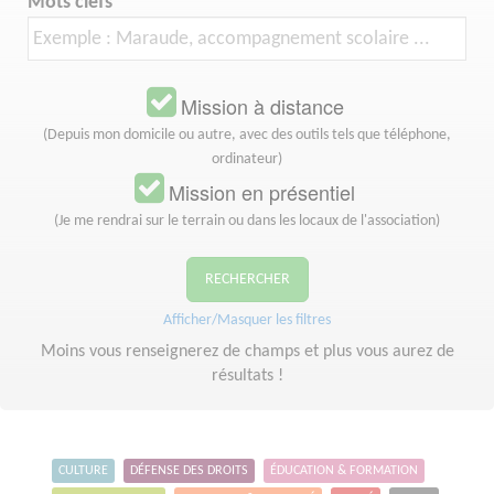
Mots clefs
Mission à distance
(Depuis mon domicile ou autre, avec des outils tels que téléphone,
ordinateur)
Mission en présentiel
(Je me rendrai sur le terrain ou dans les locaux de l'association)
RECHERCHER
Afficher/Masquer les filtres
Moins vous renseignerez de champs et plus vous aurez de
résultats !
CULTURE
DÉFENSE DES DROITS
ÉDUCATION & FORMATION