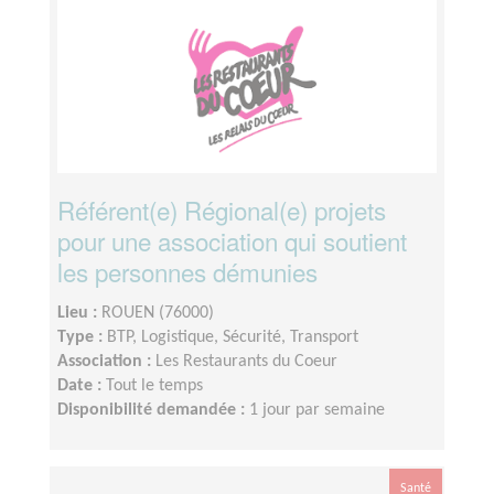
Référent(e) Régional(e) projets
pour une association qui soutient
les personnes démunies
Lieu :
ROUEN (76000)
Type :
BTP, Logistique, Sécurité, Transport
Association :
Les Restaurants du Coeur
Date :
Tout le temps
Disponibilité demandée :
1 jour par semaine
Santé