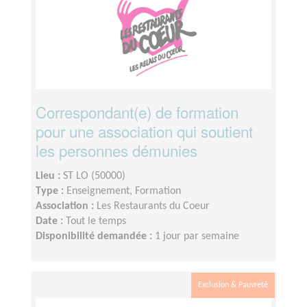
Correspondant(e) de formation
pour une association qui soutient
les personnes démunies
Lieu :
ST LO (50000)
Type :
Enseignement, Formation
Association :
Les Restaurants du Coeur
Date :
Tout le temps
Disponibilité demandée :
1 jour par semaine
Exclusion & Pauvreté