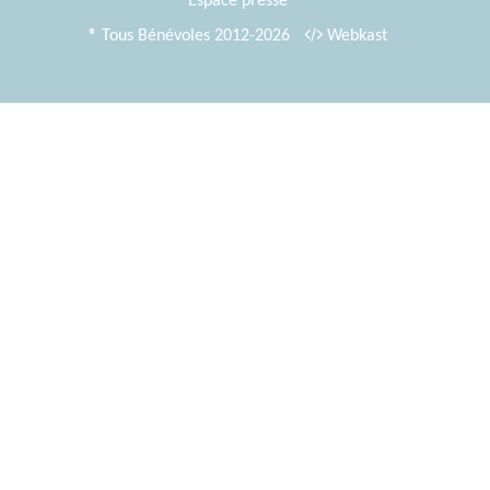
Espace presse
® Tous Bénévoles 2012-2026
Webkast