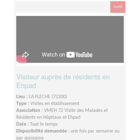
Santé
Visiteur auprès de résidents en
Ehpad
Lieu :
LA FLECHE (72200)
Type :
Visites en établissement
Association :
VMEH 72 Visite des Malades et
Résidents en Hôpitaux et Ehpad
Date :
Tout le temps
Disponibilité demandée :
une fois par semaine ou
par quinzaine