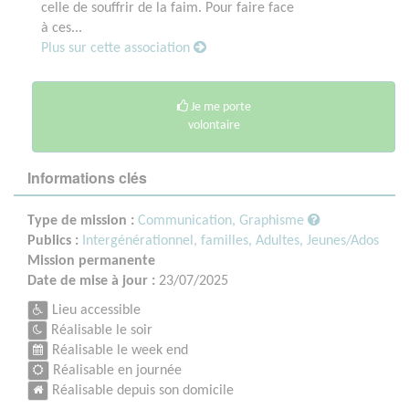
celle de souffrir de la faim. Pour faire face
à ces...
Plus sur cette association
Je me porte
volontaire
Informations clés
Type de mission :
Communication, Graphisme
Publics :
Intergénérationnel, familles,
Adultes,
Jeunes/Ados
Mission permanente
Date de mise à jour :
23/07/2025
Lieu accessible
Réalisable le soir
Réalisable le week end
Réalisable en journée
Réalisable depuis son domicile