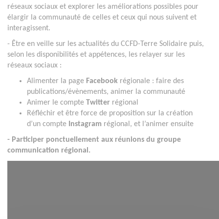
réseaux sociaux et explorer les améliorations possibles pour
élargir la communauté de celles et ceux qui nous suivent et
interagissent.
- Être en veille sur les actualités du CCFD-Terre Solidaire puis,
selon les disponibilités et appétences, les relayer sur les
réseaux sociaux :
Alimenter la page
Facebook
régionale : faire des
publications/évènements, animer la communauté
Animer le compte
Twitter
régional
Réfléchir et être force de proposition sur la création
d’un compte
Instagram
régional, et l’animer ensuite
- Participer ponctuellement aux réunions du groupe
communication régional.