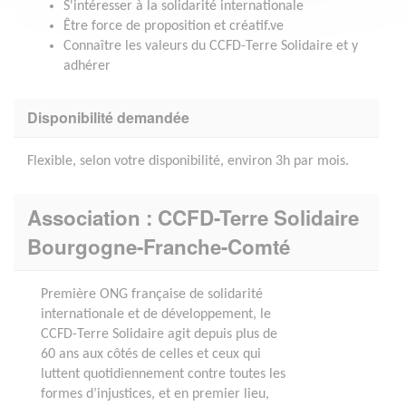
S'intéresser à la solidarité internationale
Être force de proposition et créatif.ve
Connaître les valeurs du CCFD-Terre Solidaire et y
adhérer
Disponibilité demandée
Flexible, selon votre disponibilité, environ 3h par mois.
Association : CCFD-Terre Solidaire
Bourgogne-Franche-Comté
Première ONG française de solidarité
internationale et de développement, le
CCFD-Terre Solidaire agit depuis plus de
60 ans aux côtés de celles et ceux qui
luttent quotidiennement contre toutes les
formes d’injustices, et en premier lieu,