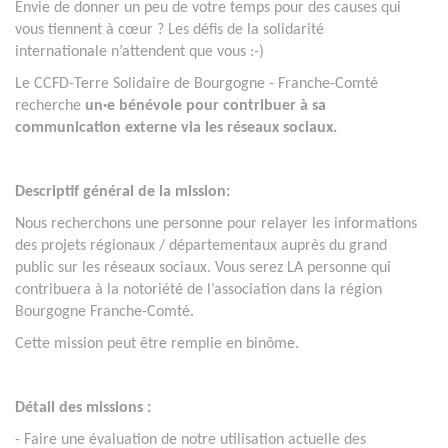
Envie de donner un peu de votre temps pour des causes qui
vous tiennent à cœur ? Les défis de la solidarité
internationale n’attendent que vous :-)
Le CCFD-Terre Solidaire de Bourgogne - Franche-Comté
recherche
un·e bénévole pour contribuer à sa
communication externe via les réseaux sociaux.
Descriptif général de la mission:
Nous recherchons une personne pour relayer les informations
des projets régionaux / départementaux auprès du grand
public sur les réseaux sociaux. Vous serez LA personne qui
contribuera à la notoriété de l’association dans la région
Bourgogne Franche-Comté.
Cette mission peut être remplie en binôme.
Détail des missions :
- Faire une évaluation de notre utilisation actuelle des