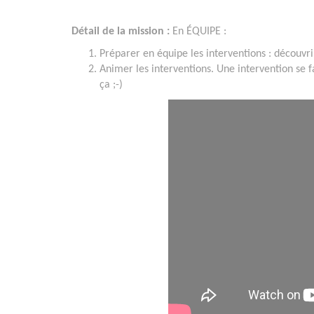
Détail de la mission :
En ÉQUIPE :
Préparer en équipe les interventions : découvri
Animer les interventions. Une intervention se 
ça ;-)