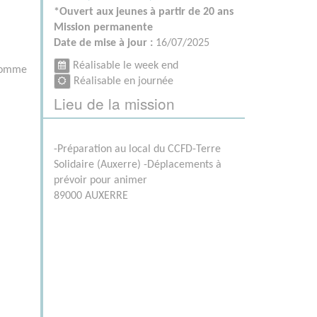
*Ouvert aux jeunes à partir de 20 ans
Mission permanente
Date de mise à jour :
16/07/2025
Réalisable le week end
 comme
Réalisable en journée
Lieu de la mission
-Préparation au local du CCFD-Terre
Solidaire (Auxerre) -Déplacements à
prévoir pour animer
89000 AUXERRE