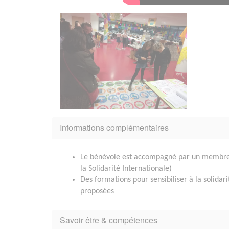
Informations complémentaires
Le bénévole est accompagné par un membre d
la Solidarité Internationale)
Des formations pour sensibiliser à la solidari
proposées
Savoir être & compétences