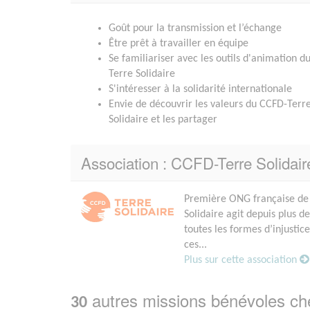
Goût pour la transmission et l’échange
Être prêt à travailler en équipe
Se familiariser avec les outils d'animation d
Terre Solidaire
S'intéresser à la solidarité internationale
Envie de découvrir les valeurs du CCFD-Terr
Solidaire et les partager
Association : CCFD-Terre Solida
Première ONG française de 
Solidaire agit depuis plus d
toutes les formes d’injustice
ces...
Plus sur cette association
autres missions bénévoles c
30