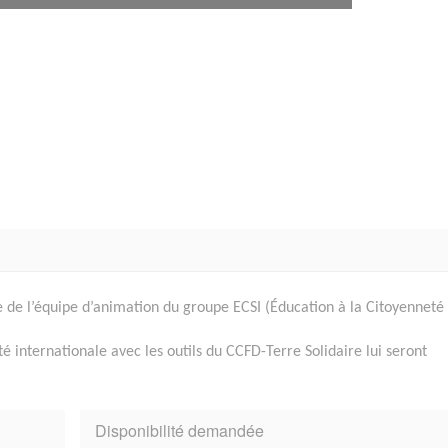
e l’équipe d’animation du groupe ECSI (Éducation à la Citoyenneté 
té internationale avec les outils du CCFD-Terre Solidaire lui seront
Disponibilité demandée