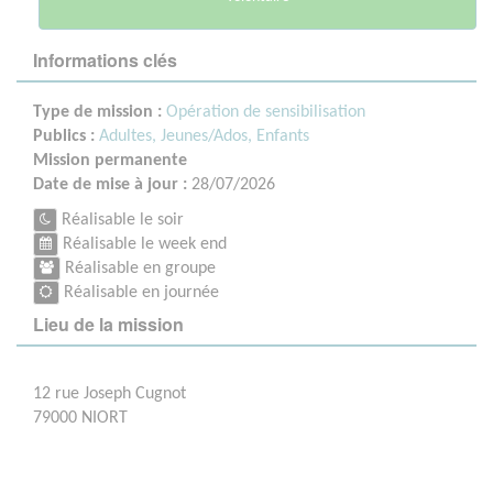
Informations clés
Type de mission :
Opération de sensibilisation
Publics :
Adultes,
Jeunes/Ados,
Enfants
Mission permanente
Date de mise à jour :
28/07/2026
Réalisable le soir
Réalisable le week end
Réalisable en groupe
Réalisable en journée
Lieu de la mission
12 rue Joseph Cugnot
79000 NIORT