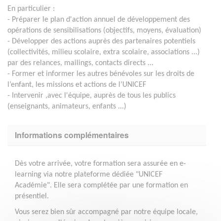
En particulier :
- Préparer le plan d'action annuel de développement des
opérations de sensibilisations (objectifs, moyens, évaluation)
- Développer des actions auprès des partenaires potentiels
(collectivités, milieu scolaire, extra scolaire, associations ...)
par des relances, mailings, contacts directs ...
- Former et informer les autres bénévoles sur les droits de
l’enfant, les missions et actions de l’UNICEF​
- Intervenir ,avec l'équipe, auprès de tous les publics
(enseignants, animateurs, enfants ...)
Informations complémentaires
Dès votre arrivée, votre formation sera assurée en e-
learning via notre plateforme dédiée "UNICEF
Académie". Elle sera complétée par une formation en
présentiel.
Vous serez bien sûr accompagné par notre équipe locale,