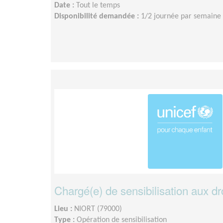
Date :
Tout le temps
Disponibilité demandée :
1/2 journée par semaine 
Chargé(e) de sensibilisation aux dro
Lieu :
NIORT (79000)
Type :
Opération de sensibilisation