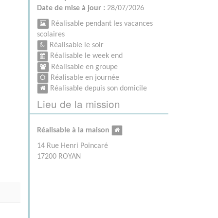
Date de mise à jour :
28/07/2026
Réalisable pendant les vacances
scolaires
Réalisable le soir
Réalisable le week end
Réalisable en groupe
Réalisable en journée
Réalisable depuis son domicile
Lieu de la mission
Réalisable à la maison
14 Rue Henri Poincaré
17200 ROYAN