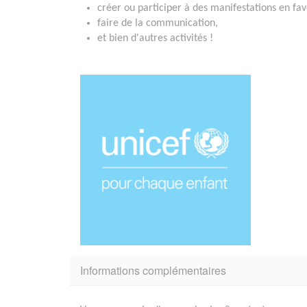
créer ou participer à des manifestations en fav
faire de la communication,
et bien d'autres activités !
Informations complémentaires