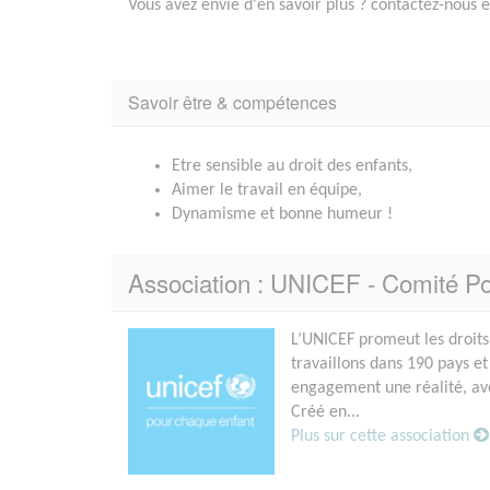
Vous avez envie d'en savoir plus ? contactez-nous
Savoir être & compétences
Etre sensible au droit des enfants,
Aimer le travail en équipe,
Dynamisme et bonne humeur !
Association : UNICEF - Comité P
L’UNICEF promeut les droits
travaillons dans 190 pays et
engagement une réalité, avec
Créé en...
Plus sur cette association