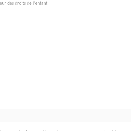
eur des droits de l'enfant,