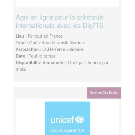
Agis en ligne pour la solidarité
internationale avec les Digi'TS
Lieu :
Partout en France
Type :
Opération de sensibilisation
Association :
CCFD-Terre Solidaire
Date :
Tout le temps
Disponibilité demandée :
Quelques heures par
mois.
Défense Des Droits