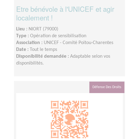
Etre bénévole à l'UNICEF et agir
localement !
Lieu :
NIORT (79000)
Type :
Opération de sensibilisation
Association :
UNICEF - Comité Poitou-Charentes
Date :
Tout le temps
Disponibilité demandée :
Adaptable selon vos
disponibilités.
Défense Des Droits