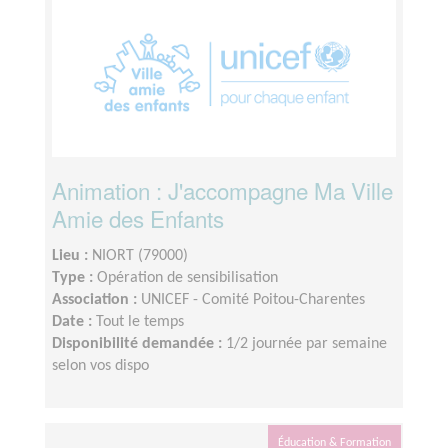
Animation : J'accompagne Ma Ville
Amie des Enfants
Lieu :
NIORT (79000)
Type :
Opération de sensibilisation
Association :
UNICEF - Comité Poitou-Charentes
Date :
Tout le temps
Disponibilité demandée :
1/2 journée par semaine
selon vos dispo
Éducation & Formation