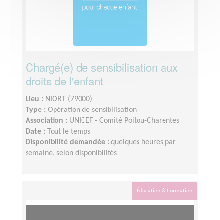
Chargé(e) de sensibilisation aux
droits de l'enfant
Lieu :
NIORT (79000)
Type :
Opération de sensibilisation
Association :
UNICEF - Comité Poitou-Charentes
Date :
Tout le temps
Disponibilité demandée :
quelques heures par
semaine, selon disponibilités
Éducation & Formation