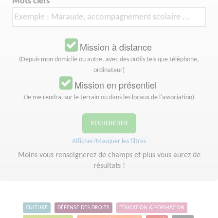
Mots clefs
Mission à distance
(Depuis mon domicile ou autre, avec des outils tels que téléphone,
ordinateur)
Mission en présentiel
(Je me rendrai sur le terrain ou dans les locaux de l'association)
RECHERCHER
Afficher/Masquer les filtres
Moins vous renseignerez de champs et plus vous aurez de
résultats !
CULTURE
DÉFENSE DES DROITS
ÉDUCATION & FORMATION