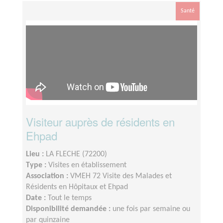
Santé
Visiteur auprès de résidents en
Ehpad
Lieu :
LA FLECHE (72200)
Type :
Visites en établissement
Association :
VMEH 72 Visite des Malades et
Résidents en Hôpitaux et Ehpad
Date :
Tout le temps
Disponibilité demandée :
une fois par semaine ou
par quinzaine