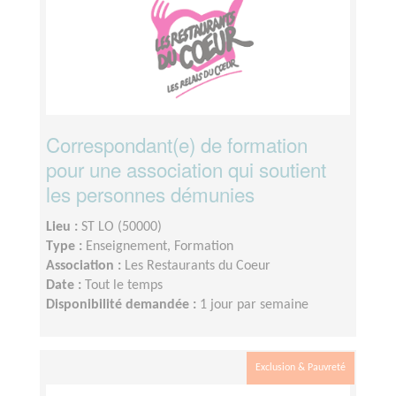
Correspondant(e) de formation
pour une association qui soutient
les personnes démunies
Lieu :
ST LO (50000)
Type :
Enseignement, Formation
Association :
Les Restaurants du Coeur
Date :
Tout le temps
Disponibilité demandée :
1 jour par semaine
Exclusion & Pauvreté