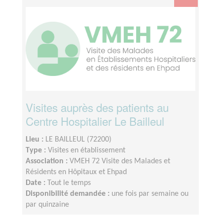
Visites auprès des patients au
Centre Hospitalier Le Bailleul
Lieu :
LE BAILLEUL (72200)
Type :
Visites en établissement
Association :
VMEH 72 Visite des Malades et
Résidents en Hôpitaux et Ehpad
Date :
Tout le temps
Disponibilité demandée :
une fois par semaine ou
par quinzaine