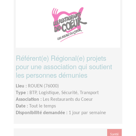
Référent(e) Régional(e) projets
pour une association qui soutient
les personnes démunies
Lieu :
ROUEN (76000)
Type :
BTP, Logistique, Sécurité, Transport
Association :
Les Restaurants du Coeur
Date :
Tout le temps
Disponibilité demandée :
1 jour par semaine
Santé