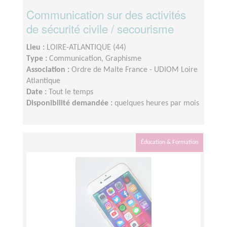
Communication sur des activités
de sécurité civile / secourisme
Lieu :
LOIRE-ATLANTIQUE (44)
Type :
Communication, Graphisme
Association :
Ordre de Malte France - UDIOM Loire
Atlantique
Date :
Tout le temps
Disponibilité demandée :
quelques heures par mois
Éducation & Formation