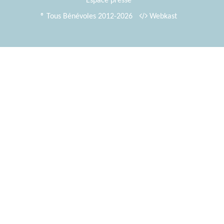
Espace presse
® Tous Bénévoles 2012-2026
Webkast