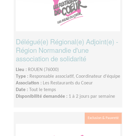
Délégué(e) Régional(e) Adjoint(e) -
Région Normandie d'une
association de solidarité
Lieu :
ROUEN (76000)
Type :
Responsable associatif, Coordinateur d'équipe
Association :
Les Restaurants du Coeur
Date :
Tout le temps
Disponibilité demandée :
1 à 2 jours par semaine
Exclusion & Pauvreté