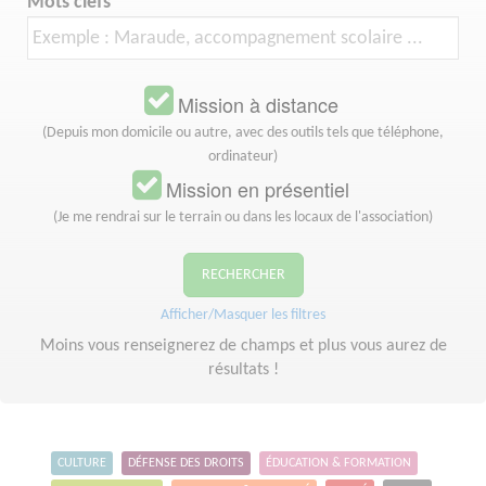
Mots clefs
Mission à distance
(Depuis mon domicile ou autre, avec des outils tels que téléphone,
ordinateur)
Mission en présentiel
(Je me rendrai sur le terrain ou dans les locaux de l'association)
RECHERCHER
Afficher/Masquer les filtres
Moins vous renseignerez de champs et plus vous aurez de
résultats !
CULTURE
DÉFENSE DES DROITS
ÉDUCATION & FORMATION