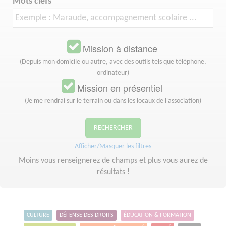
Mots clefs
Mission à distance
(Depuis mon domicile ou autre, avec des outils tels que téléphone,
ordinateur)
Mission en présentiel
(Je me rendrai sur le terrain ou dans les locaux de l'association)
RECHERCHER
Afficher/Masquer les filtres
Moins vous renseignerez de champs et plus vous aurez de
résultats !
CULTURE
DÉFENSE DES DROITS
ÉDUCATION & FORMATION