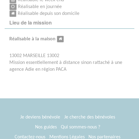
Réalisable en journée
Réalisable depuis son domicile
Lieu de la mission
Réalisable à la maison
13002 MARSEILLE 13002
Mission essentiellement à distance sinon rattaché à une
agence Adie en région PACA
Je deviens bénévole
Je cherche des bénévoles
Nos guides
Qui sommes-nous ?
Contactez-nous
Mentions Légales
Nos partenaires