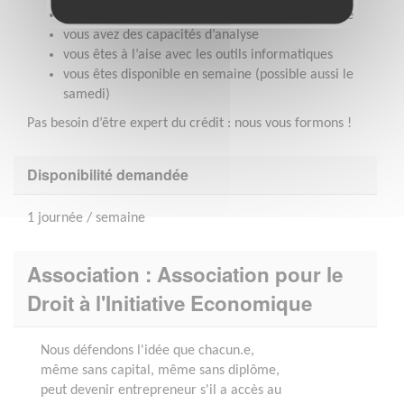
vous êtes à l’écoute, bienveillant·e et empathique
vous avez des capacités d’analyse
vous êtes à l’aise avec les outils informatiques
vous êtes disponible en semaine (possible aussi le
samedi)
Pas besoin d’être expert du crédit : nous vous formons !
Disponibilité demandée
1 journée / semaine
Association : Association pour le
Droit à l'Initiative Economique
Nous défendons l'idée que chacun.e,
même sans capital, même sans diplôme,
peut devenir entrepreneur s'il a accès au