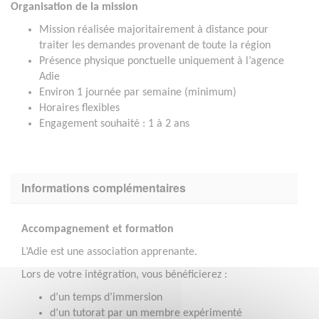
Organisation de la mission
Mission réalisée majoritairement à distance pour
traiter les demandes provenant de toute la région
Présence physique ponctuelle uniquement à l’agence
Adie
Environ 1 journée par semaine (minimum)
Horaires flexibles
Engagement souhaité : 1 à 2 ans
Informations complémentaires
Accompagnement et formation
L’Adie est une association apprenante.
Lors de votre intégration, vous bénéficierez :
d’un temps d’immersion
d’un tutorat par un membre expérimenté