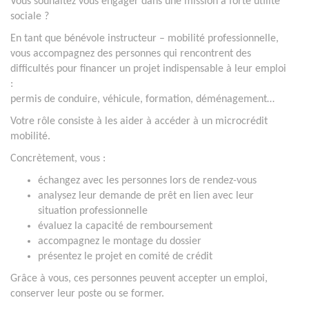
Vous souhaitez vous engager dans une mission à forte utilité
sociale ?
En tant que bénévole instructeur – mobilité professionnelle,
vous accompagnez des personnes qui rencontrent des
difficultés pour financer un projet indispensable à leur emploi
:
permis de conduire, véhicule, formation, déménagement…
Votre rôle consiste à les aider à accéder à un microcrédit
mobilité.
Concrètement, vous :
échangez avec les personnes lors de rendez-vous
analysez leur demande de prêt en lien avec leur
situation professionnelle
évaluez la capacité de remboursement
accompagnez le montage du dossier
présentez le projet en comité de crédit
Grâce à vous, ces personnes peuvent accepter un emploi,
conserver leur poste ou se former.