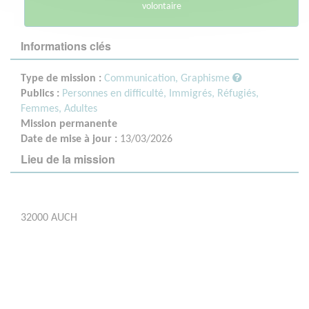
volontaire
Informations clés
Type de mission :
Communication, Graphisme
Publics :
Personnes en difficulté,
Immigrés, Réfugiés,
Femmes,
Adultes
Mission permanente
Date de mise à jour :
13/03/2026
Lieu de la mission
32000 AUCH