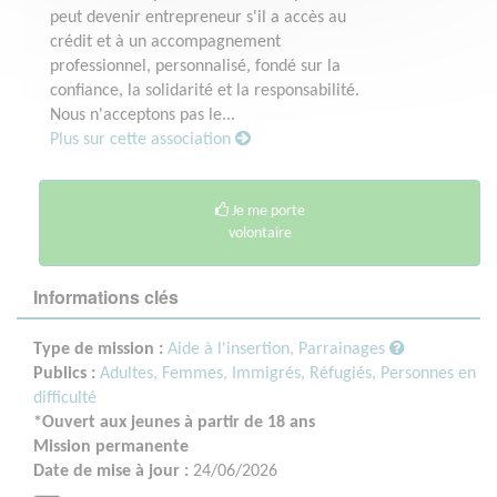
peut devenir entrepreneur s'il a accès au
crédit et à un accompagnement
professionnel, personnalisé, fondé sur la
confiance, la solidarité et la responsabilité.
Nous n'acceptons pas le...
Plus sur cette association
Je me porte
volontaire
Informations clés
Type de mission :
Aide à l'insertion, Parrainages
Publics :
Adultes,
Femmes,
Immigrés, Réfugiés,
Personnes en
difficulté
*Ouvert aux jeunes à partir de 18 ans
Mission permanente
Date de mise à jour :
24/06/2026