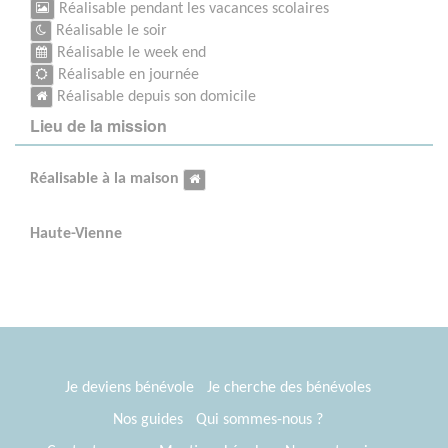
Réalisable pendant les vacances scolaires
Réalisable le soir
Réalisable le week end
Réalisable en journée
Réalisable depuis son domicile
Lieu de la mission
Réalisable à la maison
Haute-Vienne
Je deviens bénévole
Je cherche des bénévoles
Nos guides
Qui sommes-nous ?