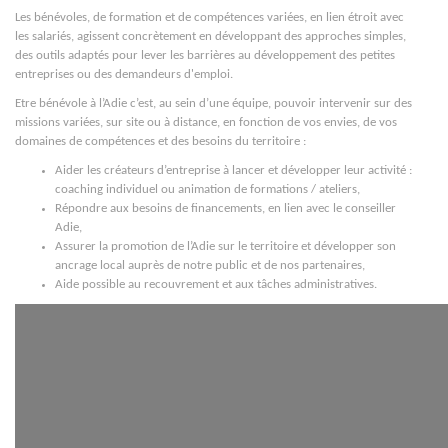
Les bénévoles, de formation et de compétences variées, en lien étroit avec
les salariés, agissent concrètement en développant des approches simples,
des outils adaptés pour lever les barrières au développement des petites
entreprises ou des demandeurs d'emploi.
Etre bénévole à l’Adie c’est, au sein d’une équipe, pouvoir intervenir sur des
missions variées, sur site ou à distance, en fonction de vos envies, de vos
domaines de compétences et des besoins du territoire :
Aider les créateurs d’entreprise à lancer et développer leur activité :
coaching individuel ou animation de formations / ateliers,
Répondre aux besoins de financements, en lien avec le conseiller
Adie,
Assurer la promotion de l’Adie sur le territoire et développer son
ancrage local auprès de notre public et de nos partenaires,
Aide possible au recouvrement et aux tâches administratives.