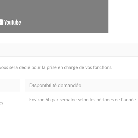
us sera dédié pour la prise en charge de vos fonctions.
Disponibilité demandée
Environ 6h par semaine selon les périodes de l'année
es