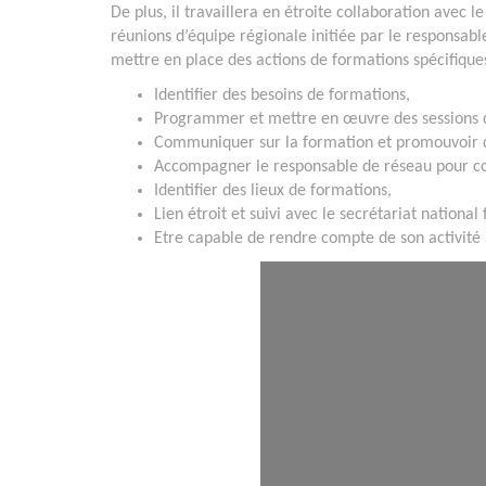
De plus, il travaillera en étroite collaboration avec 
réunions d’équipe régionale initiée par le responsable
mettre en place des actions de formations spécifiques
Identifier des besoins de formations,
Programmer et mettre en œuvre des sessions 
Communiquer sur la formation et promouvoir de
Accompagner le responsable de réseau pour con
Identifier des lieux de formations,
Lien étroit et suivi avec le secrétariat national
Etre capable de rendre compte de son activité 