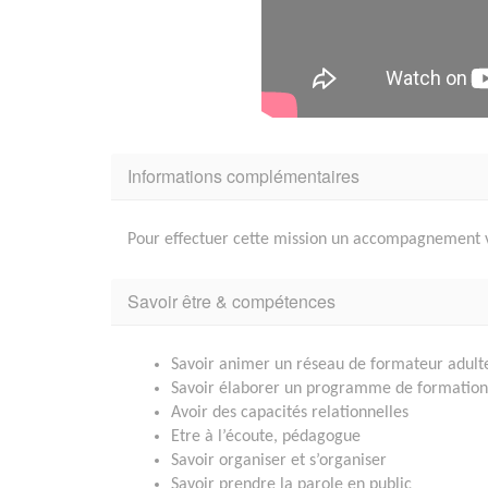
Informations complémentaires
Pour effectuer cette mission un accompagnement vo
Savoir être & compétences
Savoir animer un réseau de formateur adult
Savoir élaborer un programme de formation
Avoir des capacités relationnelles
Etre à l’écoute, pédagogue
Savoir organiser et s’organiser
Savoir prendre la parole en public