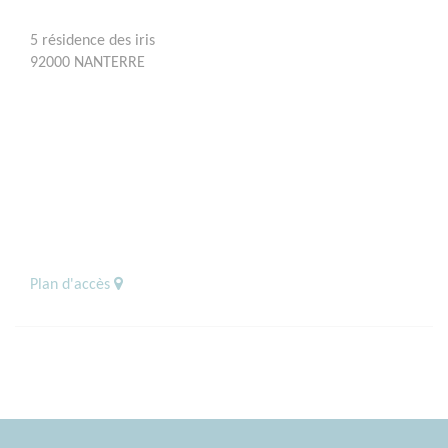
5 résidence des iris
92000 NANTERRE
Plan d'accès