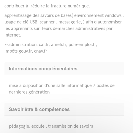
contribuer à réduire la fracture numérique.
apprentissage des savoirs de bases( environnement windows ,
usage de clé USB, scanner , messagerie, ) afin d'autonomiser
les apprenants sur leurs démarches administratives par
internet.
E-administration, caf.fr, ameli.fr, pole-emploi.fr,
impôts.gouv.fr, cnav.fr
Informations complémentaires
mise à disposition d'une salle informatique 7 postes de
dernieres génération
Savoir être & compétences
pédagogie, écoute , transmission de savoirs