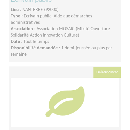
Lieu :
NANTERRE (92000)
Type :
Ecrivain public, Aide aux démarches
administratives
Association :
Association MOSAIC (Mixité Ouverture
Solidarité Action Innovation Culture)
Date :
Tout le temps
Disponibilité demandée :
1 demi-journée ou plus par
semaine
Environnement