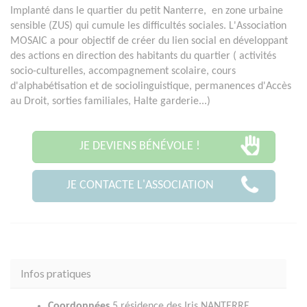
Implanté dans le quartier du petit Nanterre, en zone urbaine
sensible (ZUS) qui cumule les difficultés sociales. L'Association
MOSAIC a pour objectif de créer du lien social en développant
des actions en direction des habitants du quartier ( activités
socio-culturelles, accompagnement scolaire, cours
d'alphabétisation et de sociolinguistique, permanences d'Accès
au Droit, sorties familiales, Halte garderie...)
JE DEVIENS BÉNÉVOLE !
JE CONTACTE L'ASSOCIATION
Infos pratiques
Coordonnées
5 résidence des Iris NANTERRE