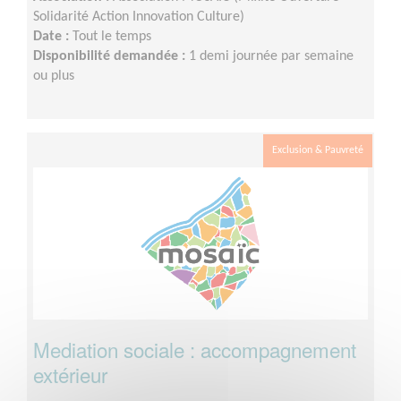
Solidarité Action Innovation Culture)
Date :
Tout le temps
Disponibilité demandée :
1 demi journée par semaine
ou plus
Exclusion & Pauvreté
Mediation sociale : accompagnement
extérieur