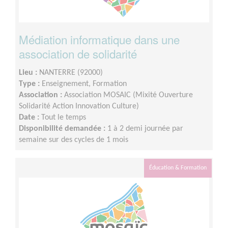
Médiation informatique dans une
association de solidarité
Lieu :
NANTERRE (92000)
Type :
Enseignement, Formation
Association :
Association MOSAIC (Mixité Ouverture
Solidarité Action Innovation Culture)
Date :
Tout le temps
Disponibilité demandée :
1 à 2 demi journée par
semaine sur des cycles de 1 mois
Éducation & Formation