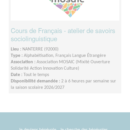
Cours de Français - atelier de savoirs
sociolinguistique
Lieu :
NANTERRE (92000)
Type :
Alphabétisation, Français Langue Étrangère
Association :
Association MOSAIC (Mixité Ouverture
Solidarité Action Innovation Culture)
Date :
Tout le temps
Disponibilité demandée :
2 à 6 heures par semaine sur
la saison scolaire 2026/2027