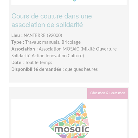
Cours de couture dans une
association de solidarité
Lieu :
NANTERRE (92000)
Type :
Travaux manuels, Bricolage
Association :
Association MOSAIC (Mixité Ouverture
Solidarité Action Innovation Culture)
Date :
Tout le temps
Disponibilité demandée :
quelques heures
Éducation & Formation