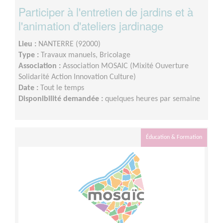
Participer à l'entretien de jardins et à
l'animation d'ateliers jardinage
Lieu :
NANTERRE (92000)
Type :
Travaux manuels, Bricolage
Association :
Association MOSAIC (Mixité Ouverture
Solidarité Action Innovation Culture)
Date :
Tout le temps
Disponibilité demandée :
quelques heures par semaine
Éducation & Formation