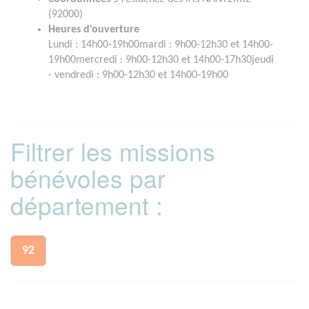
(92000)
Heures d'ouverture
Lundi : 14h00-19h00mardi : 9h00-12h30 et 14h00-
19h00mercredi : 9h00-12h30 et 14h00-17h30jeudi
- vendredi : 9h00-12h30 et 14h00-19h00
Filtrer les missions
bénévoles par
département :
92