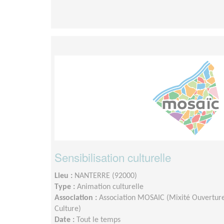
Sensibilisation culturelle
Lieu :
NANTERRE (92000)
Type :
Animation culturelle
Association :
Association MOSAIC (Mixité Ouverture 
Culture)
Date :
Tout le temps