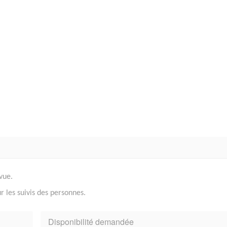
vue.
r les suivis des personnes.
Disponibilité demandée