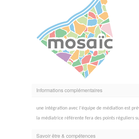
Informations complémentaires
une intégration avec l'équipe de médiation est pré
la médiatrice référente fera des points réguliers su
Savoir être & compétences