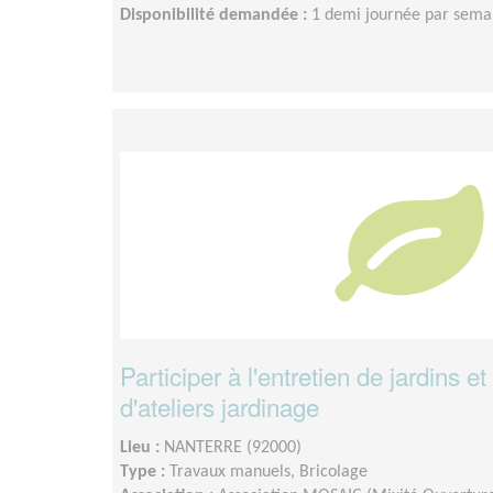
Disponibilité demandée :
1 demi journée par sema
Participer à l'entretien de jardins et
d'ateliers jardinage
Lieu :
NANTERRE (92000)
Type :
Travaux manuels, Bricolage