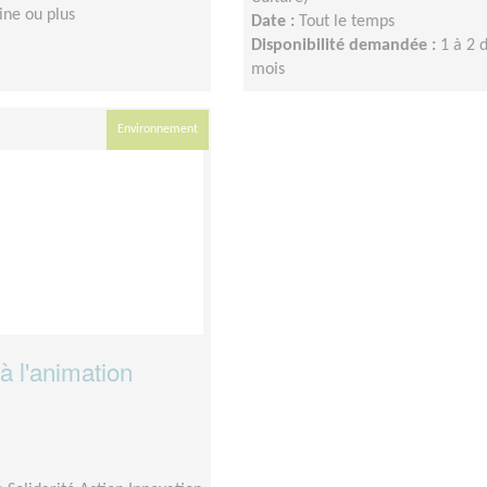
ine ou plus
Date :
Tout le temps
Disponibilité demandée :
1 à 2 
mois
Environnement
 à l'animation