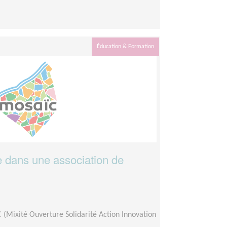
Éducation & Formation
e dans une association de
(Mixité Ouverture Solidarité Action Innovation