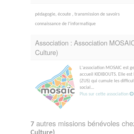
pédagogie, écoute , transmission de savoirs
connaissance de l'informatique
Association : Association MOSAIC 
Culture)
L'association MOSAIC est ge
accueil KIDIBOUTS. Elle est
(ZUS) qui cumule les difficu
social...
Plus sur cette association
autres missions bénévoles ch
7
Culture)