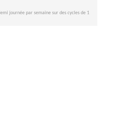
demi journée par semaine sur des cycles de 1