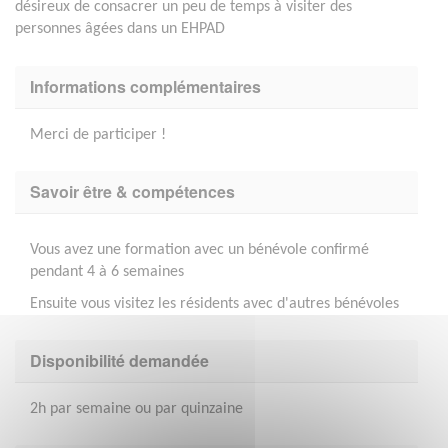
désireux de consacrer un peu de temps à visiter des
personnes âgées dans un EHPAD
Informations complémentaires
Merci de participer !
Savoir être & compétences
Vous avez une formation avec un bénévole confirmé
pendant 4 à 6 semaines
Ensuite vous visitez les résidents avec d'autres bénévoles
Disponibilité demandée
2h par semaine ou par quinzaine