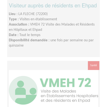
Visiteur auprès de résidents en Ehpad
Lieu :
LA FLECHE (72200)
Type :
Visites en établissement
Association :
VMEH 72 Visite des Malades et Résidents
en Hôpitaux et Ehpad
Date :
Tout le temps
Disponibilité demandée :
une fois par semaine ou par
quinzaine
Santé