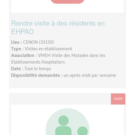
Rendre visite à des résidents en
EHPAD
Lieu :
CENON (33150)
Type :
Visites en établissement
Association :
VMEH Visite des Malades dans les
Etablissements Hospitaliers
Date :
Tout le temps
Disponibilité demandée :
un après midi par semaine
Santé