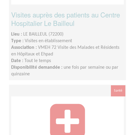
Visites auprès des patients au Centre
Hospitalier Le Bailleul
Lieu :
LE BAILLEUL (72200)
Type :
Visites en établissement
Association :
VMEH 72 Visite des Malades et Résidents
en Hôpitaux et Ehpad
Date :
Tout le temps
Disponibilité demandée :
une fois par semaine ou par
quinzaine
Santé