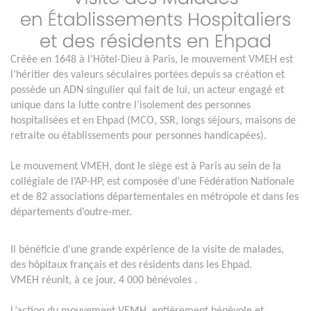
Créée en 1648 à l’Hôtel-Dieu à Paris, le mouvement VMEH est
l’héritier des valeurs séculaires portées depuis sa création et
possède un ADN singulier qui fait de lui, un acteur engagé et
unique dans la lutte contre l’isolement des personnes
hospitalisées et en Ehpad (MCO, SSR, longs séjours, maisons de
retraite ou établissements pour personnes handicapées).
Le mouvement VMEH, dont le siège est à Paris au sein de la
collégiale de l’AP-HP, est composée d’une Fédération Nationale
et de 82 associations départementales en métropole et dans les
départements d’outre-mer.
Il bénéficie d’une grande expérience de la visite de malades,
des hôpitaux français et des résidents dans les Ehpad.
VMEH réunit, à ce jour, 4 000 bénévoles .