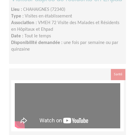
Lieu :
CHAHAIGNES (72340)
Type :
Visites en établissement
Association :
VMEH 72 Visite des Malades et Résidents
en Hôpitaux et Ehpad
Date :
Tout le temps
Disponibilité demandée :
une fois par semaine ou par
quinzaine
Santé