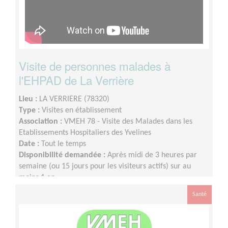
Visite de personnes malades à
l'EHPAD de La Verrière
Lieu :
LA VERRIERE (78320)
Type :
Visites en établissement
Association :
VMEH 78 - Visite des Malades dans les
Etablissements Hospitaliers des Yvelines
Date :
Tout le temps
Disponibilité demandée :
Après midi de 3 heures par
semaine (ou 15 jours pour les visiteurs actifs) sur au
moins 1 an
Santé