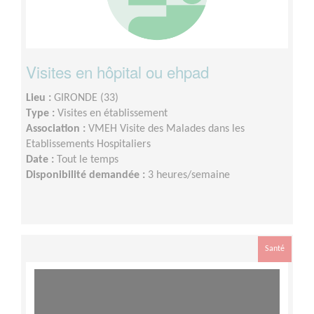
Visites en hôpital ou ehpad
Lieu :
GIRONDE (33)
Type :
Visites en établissement
Association :
VMEH Visite des Malades dans les
Etablissements Hospitaliers
Date :
Tout le temps
Disponibilité demandée :
3 heures/semaine
Santé