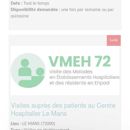
Date :
Tout le temps
Disponibilité demandée :
une fois par semaine ou par
quinzaine
Santé
Visites auprès des patients au Centre
Hospitalier Le Mans
Lieu :
LE MANS (72000)