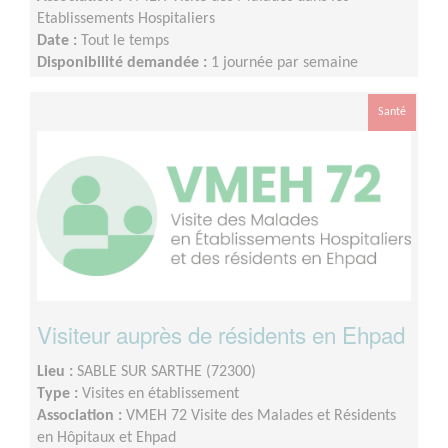
Etablissements Hospitaliers
Date :
Tout le temps
Disponibilité demandée :
1 journée par semaine
Santé
Visiteur auprès de résidents en Ehpad
Lieu :
SABLE SUR SARTHE (72300)
Type :
Visites en établissement
Association :
VMEH 72 Visite des Malades et Résidents
en Hôpitaux et Ehpad