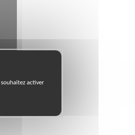
 souhaitez activer