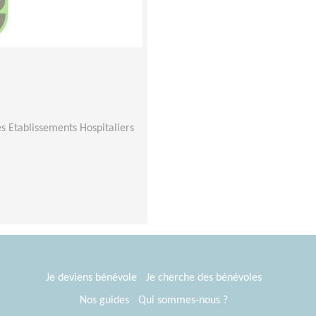
s Etablissements Hospitaliers
Je deviens bénévole
Je cherche des bénévoles
Nos guides
Qui sommes-nous ?