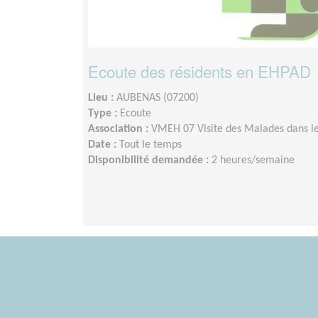
Ecoute des résidents en EHPAD
Lieu :
AUBENAS (07200)
Type :
Ecoute
Association :
VMEH 07 Visite des Malades dans le
Date :
Tout le temps
Disponibilité demandée :
2 heures/semaine