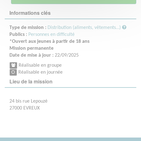
Informations clés
Type de mission :
Distribution (aliments, vêtements…)
Publics :
Personnes en difficulté
*Ouvert aux jeunes à partir de 18 ans
Mission permanente
Date de mise à jour :
22/09/2025
Réalisable en groupe
Réalisable en journée
Lieu de la mission
24 bis rue Lepouzé
27000 EVREUX