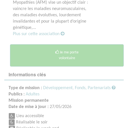
Myopathies (AFM) vise un objectif clair :
vaincre les maladies neuromusculaires,
des maladies évolutives, lourdement
invalidantes et pour la plupart d’origine
génétique,...
Plus sur cette association
Je me porte
volontaire
Informations clés
Type de mission :
Développement, Fonds, Partenariats
Publics :
Adultes
Mission permanente
Date de mise à jour :
27/05/2026
Lieu accessible
Réalisable le soir