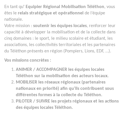
En tant qu
' Equipier Régional Mobilisation Téléthon
, vous
êtes le
relais stratégique et opérationnel
de l’équipe
nationale.
Votre mission :
soutenir les équipes locales
, renforcer leur
capacité à développer la mobilisation et de la collecte dans
cinq domaines : le sport, le milieu scolaire et étudiant, les
associations, les collectivités territoriales et les partenaires
du Téléthon présents en région (Pompiers, Lions, EDF, …).
Vos missions concrètes :
ANIMER / ACCOMPAGNER les équipes locales
Téléthon sur la mobilisation des acteurs locaux.
MOBILISER les réseaux régionaux (partenaires
nationaux en priorité) afin qu’ils contribuent sous
différentes formes à la collecte du Téléthon.
PILOTER / SUIVRE les projets régionaux et les actions
des équipes locales Téléthon.