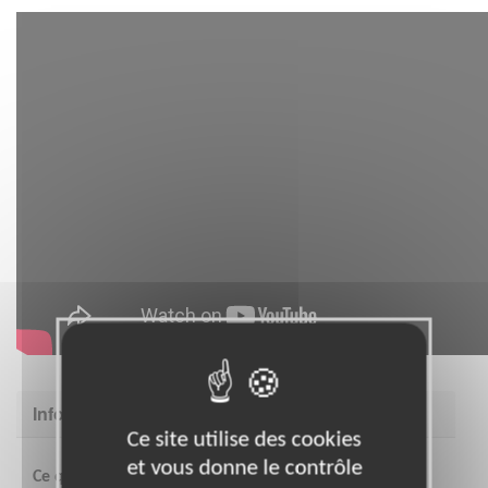
Informations complémentaires
Ce site utilise des cookies
et vous donne le contrôle
Ce que vous y gagnez