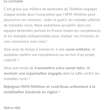
Le contexte
C'est grâce aux milliers de bénévoles du Téléthon engagés
chaque année dans l'association que l'AFM-Téléthon peut
poursuivre ses missions : aider et guérir les malades atteints
de maladies rares. Nous souhaitons accueillir dans nos
équipes bénévoles partout en France toutes les compétences
et les énergies indispensables pour réaliser nos missions, et
cela commence avec vous !
Vous avez du temps à consacrer à une
cause solidaire
, et
souhaitez mettre vos compétences au service d’un projet
collectif ?
Vous avez envie de
transmettre votre savoir-faire
, de
soutenir une organisation engagée
dans la lutte contre les
maladies rares ?
Rejoignez l’AFM-Téléthon et contribuez activement à la
mobilisation bénévole en région !
Votre rôle