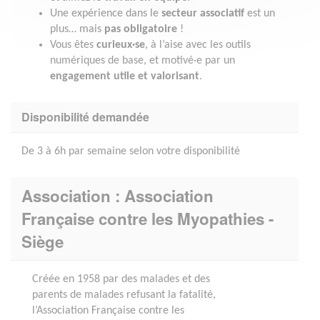
Une expérience dans le
secteur associatif
est un
plus… mais
pas obligatoire
!
Vous êtes
curieux·se
, à l’aise avec les outils
numériques de base, et motivé·e par un
engagement utile et valorisant
.
Disponibilité demandée
De 3 à 6h par semaine selon votre disponibilité
Association : Association
Française contre les Myopathies -
Siège
Créée en 1958 par des malades et des
parents de malades refusant la fatalité,
l’Association Française contre les