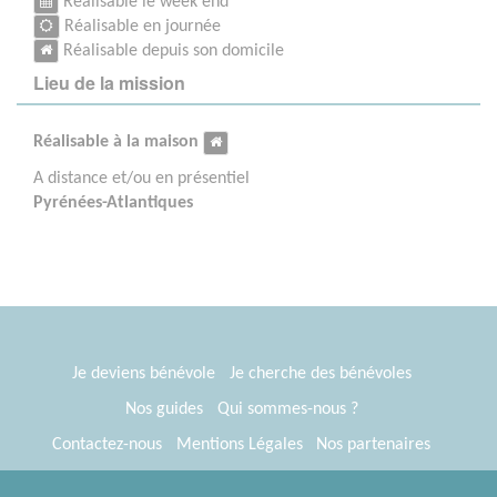
Réalisable le week end
Réalisable en journée
Réalisable depuis son domicile
Lieu de la mission
Réalisable à la maison
A distance et/ou en présentiel
Pyrénées-Atlantiques
Je deviens bénévole
Je cherche des bénévoles
Nos guides
Qui sommes-nous ?
Contactez-nous
Mentions Légales
Nos partenaires
Espace presse