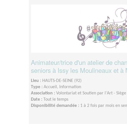
Animateur/trice d'un atelier de ch
seniors à Issy les Moulineaux et à 
Lieu :
HAUTS-DE-SEINE (92)
Type :
Accueil, Information
Association :
Volontariat et Soutien par l'Art - Siège
Date :
Tout le temps
Disponibilité demandée :
1 à 2 fois par mois en s