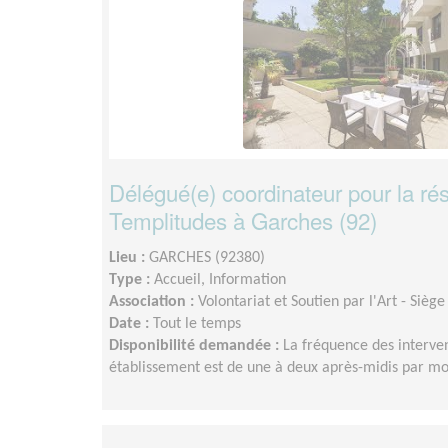
Délégué(e) coordinateur pour la ré
Templitudes à Garches (92)
Lieu :
GARCHES (92380)
Type :
Accueil, Information
Association :
Volontariat et Soutien par l'Art - Siège
Date :
Tout le temps
Disponibilité demandée :
La fréquence des interve
établissement est de une à deux après-midis par mo