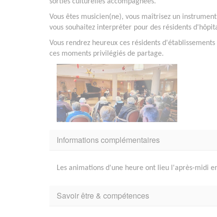
sorties culturelles accompagnées.
Vous êtes musicien(ne), vous maîtrisez un instrument 
vous souhaitez interpréter pour des résidents d'hôpit
Vous rendrez heureux ces résidents d'établissements
ces moments privilégiés de partage.
Informations complémentaires
Les animations d'une heure ont lieu l'après-midi 
Savoir être & compétences