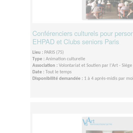
Conférenciers culturels pour perso
EHPAD et Clubs seniors Paris
Lieu :
PARIS (75)
Type :
Animation culturelle
Association :
Volontariat et Soutien par l'Art - Siège
Date :
Tout le temps
Disponibilité demandée :
1 à 4 après-midis par moi