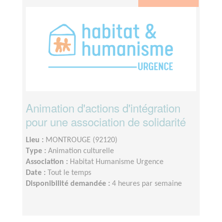
Animation d'actions d'intégration
pour une association de solidarité
Lieu :
MONTROUGE (92120)
Type :
Animation culturelle
Association :
Habitat Humanisme Urgence
Date :
Tout le temps
Disponibilité demandée :
4 heures par semaine