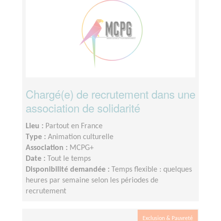
Chargé(e) de recrutement dans une
association de solidarité
Lieu :
Partout en France
Type :
Animation culturelle
Association :
MCPG+
Date :
Tout le temps
Disponibilité demandée :
Temps flexible : quelques
heures par semaine selon les périodes de
recrutement
Exclusion & Pauvreté