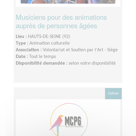
Musiciens pour des animations
auprès de personnes âgées
Lieu :
HAUTS-DE-SEINE (92)
Type :
Animation culturelle
Association :
Volontariat et Soutien par l'Art - Siège
Date :
Tout le temps
Disponibilité demandée :
selon votre disponibilité
Culture