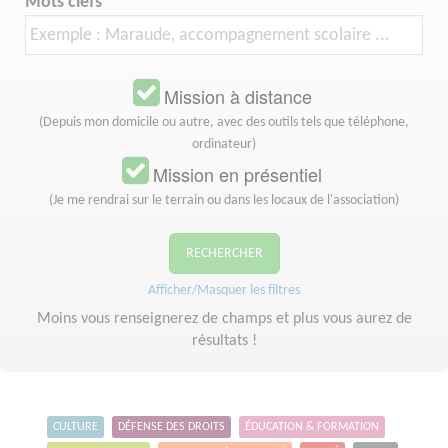
Mots clefs
Mission à distance
(Depuis mon domicile ou autre, avec des outils tels que téléphone,
ordinateur)
Mission en présentiel
(Je me rendrai sur le terrain ou dans les locaux de l'association)
RECHERCHER
Afficher/Masquer les filtres
Moins vous renseignerez de champs et plus vous aurez de
résultats !
CULTURE
DÉFENSE DES DROITS
ÉDUCATION & FORMATION