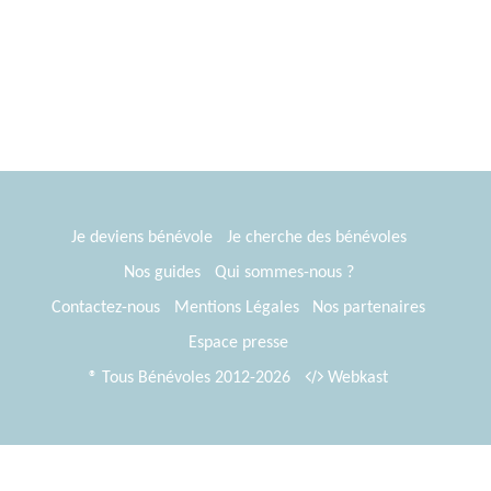
Je deviens bénévole
Je cherche des bénévoles
Nos guides
Qui sommes-nous ?
Contactez-nous
Mentions Légales
Nos partenaires
Espace presse
® Tous Bénévoles 2012-2026
Webkast