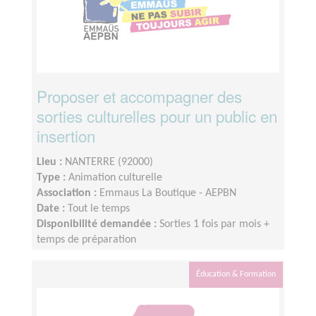
Proposer et accompagner des
sorties culturelles pour un public en
insertion
Lieu :
NANTERRE (92000)
Type :
Animation culturelle
Association :
Emmaus La Boutique - AEPBN
Date :
Tout le temps
Disponibilité demandée :
Sorties 1 fois par mois +
temps de préparation
Éducation & Formation