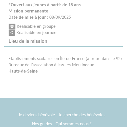
*Ouvert aux jeunes à partir de 18 ans
Mission permanente
Date de mise à jour :
08/09/2025
Réalisable en groupe
Réalisable en journée
Lieu de la mission
Etablissements scolaires en Île-de-France (a priori dans le 92)
Bureaux de l’association à Issy-les-Moulineaux.
Hauts-de-Seine
Je deviens bénévole
Je cherche des bénévoles
Nos guides
Qui sommes-nous ?