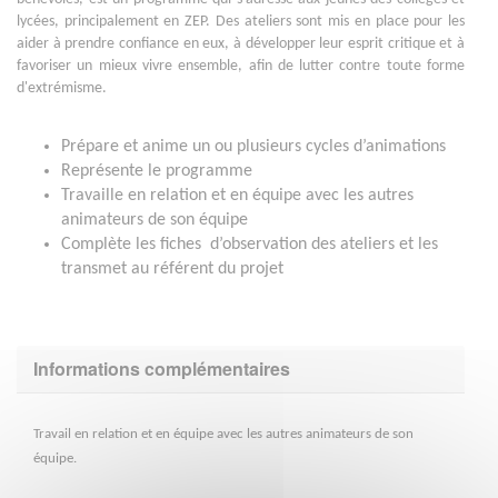
lycées, principalement en ZEP. Des ateliers sont mis en place pour les
aider à prendre confiance en eux, à développer leur esprit critique et à
favoriser un mieux vivre ensemble, afin de lutter contre toute forme
d'extrémisme.
Prépare et anime un ou plusieurs cycles d’animations
Représente le programme
Travaille en relation et en équipe avec les autres
animateurs de son équipe
Complète les fiches d’observation des ateliers et les
transmet au référent du projet
Informations complémentaires
Travail en relation et en équipe avec les autres animateurs de son
équipe.