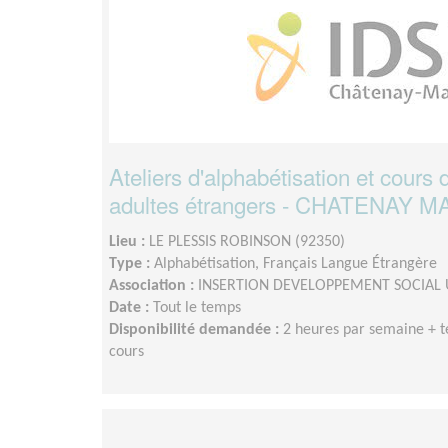
Ateliers d'alphabétisation et cours
adultes étrangers - CHATENAY 
Lieu :
LE PLESSIS ROBINSON (92350)
Type :
Alphabétisation, Français Langue Étrangère
Association :
INSERTION DEVELOPPEMENT SOCIAL 
Date :
Tout le temps
Disponibilité demandée :
2 heures par semaine + 
cours