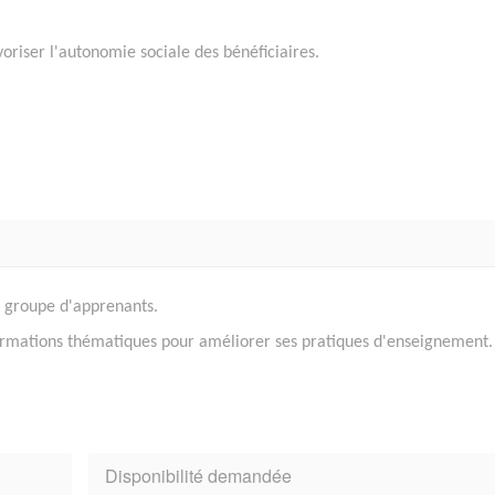
voriser l'autonomie sociale des bénéficiaires.
n groupe d'apprenants.
formations thématiques pour améliorer ses pratiques d'enseignement.
Disponibilité demandée