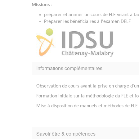
Missions :
préparer et animer un cours de FLE visant à fa
Préparer les bénéficiaires à l'examen DELF
Informations complémentaires
Observation de cours avant la prise en charge d'u
Formation initiale sur la méthodologie du FLE et 
Mise à disposition de manuels et méthodes de FLE
Savoir être & compétences