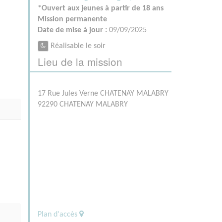
*Ouvert aux jeunes à partir de 18 ans
Mission permanente
Date de mise à jour :
09/09/2025
Réalisable le soir
Lieu de la mission
17 Rue Jules Verne CHATENAY MALABRY
92290 CHATENAY MALABRY
Plan d'accès