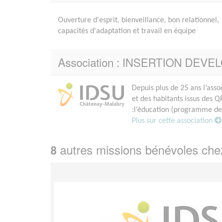
Ouverture d'esprit, bienveillance, bon relationnel,
capacités d'adaptation et travail en équipe
Association : INSERTION DE
Depuis plus de 25 ans l’assoc
et des habitants issus des Q
:l’éducation (programme de 
Plus sur cette association
autres missions bénévoles ch
8