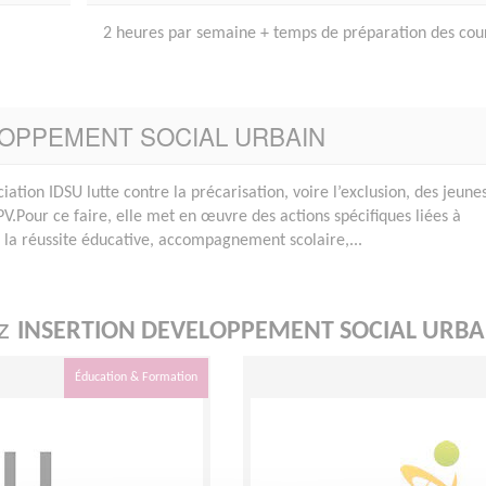
2 heures par semaine + temps de préparation des cou
VELOPPEMENT SOCIAL URBAIN
iation IDSU lutte contre la précarisation, voire l’exclusion, des jeune
PV.Pour ce faire, elle met en œuvre des actions spécifiques liées à
la réussite éducative, accompagnement scolaire,...
ez
INSERTION DEVELOPPEMENT SOCIAL URBA
Éducation & Formation