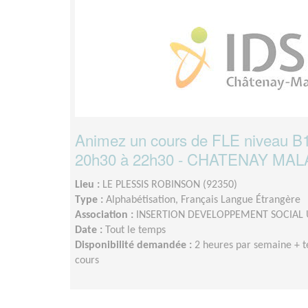
Animez un cours de FLE niveau B1
20h30 à 22h30 - CHATENAY MA
Lieu :
LE PLESSIS ROBINSON (92350)
Type :
Alphabétisation, Français Langue Étrangère
Association :
INSERTION DEVELOPPEMENT SOCIAL 
Date :
Tout le temps
Disponibilité demandée :
2 heures par semaine + 
cours