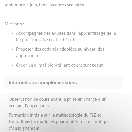
septembre à juin, hors vacances scolaires.
Missions :
Accompagner des adultes dans l’apprentissage de la
langue française orale et écrite
Proposer des activités adaptées au niveau des
apprenant·e·s.
Créer un climat bienveillant et encourageant.
Informations complémentaires
Observation de cours avant la prise en charge d'un
groupe d'apprenants.
Formation initiale sur la méthodologie du FLE et
formations thématiques pour améliorer ses pratiques
d'enseignement.