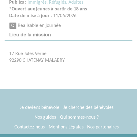
Publics :
Immigrés, Réfugiés,
Adultes
*Ouvert aux jeunes à partir de 18 ans
Date de mise à jour :
11/06/2026
Réalisable en journée
Lieu de la mission
17 Rue Jules Verne
92290 CHATENAY MALABRY
Je deviens bénévole
Je cherche des bénévoles
Nos guides
Qui sommes-nous ?
Contactez-nous
Mentions Légales
Nos partenaires
Espace presse